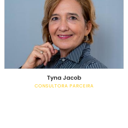
Tyna Jacob
CONSULTORA PARCEIRA