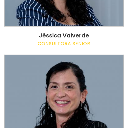
Jéssica Valverde
CONSULTORA SENIOR