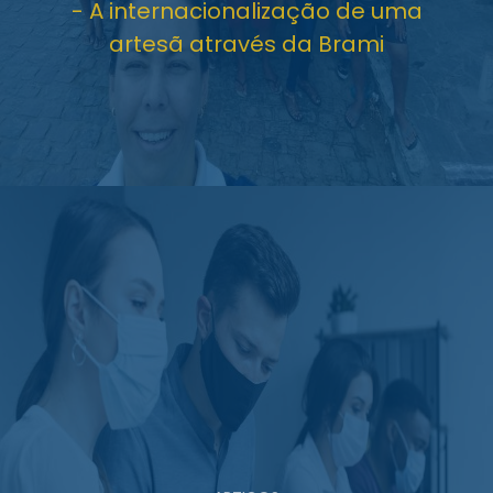
- A internacionalização de uma
artesã através da Brami