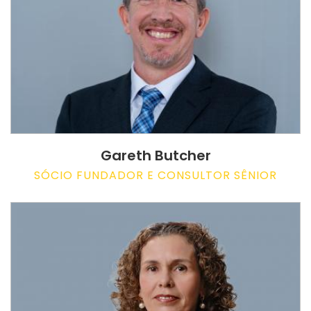
Gareth Butcher
SÓCIO FUNDADOR E CONSULTOR SÊNIOR