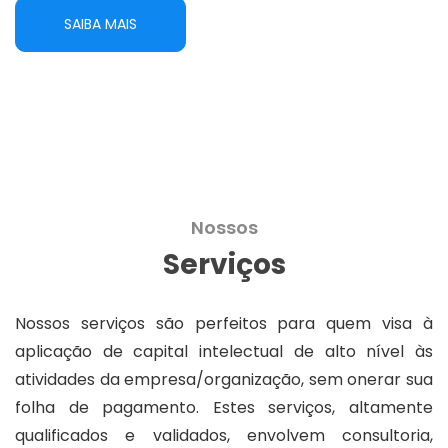
SAIBA MAIS
Nossos
Serviços
Nossos serviços são perfeitos para quem visa à
aplicação de capital intelectual de alto nível às
atividades da empresa/organização, sem onerar sua
folha de pagamento. Estes serviços, altamente
qualificados e validados, envolvem consultoria,