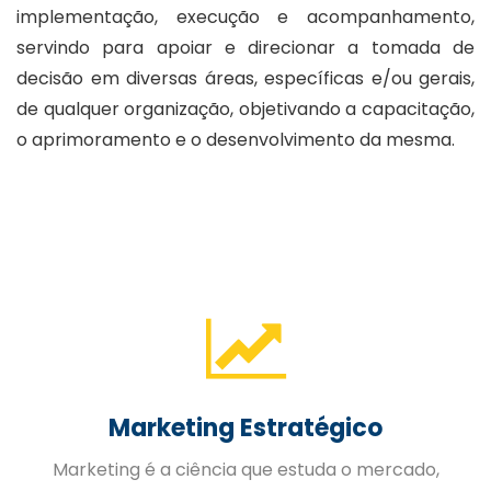
implementação, execução e acompanhamento,
servindo para apoiar e direcionar a tomada de
decisão em diversas áreas, específicas e/ou gerais,
de qualquer organização, objetivando a capacitação,
o aprimoramento e o desenvolvimento da mesma.
Gestão de Pessoas
A Gestão Estratégica de Pessoas trabalhada