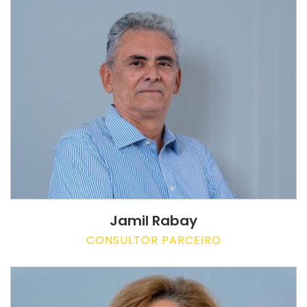
Jamil Rabay
CONSULTOR PARCEIRO