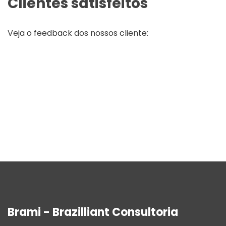
Clientes satisfeitos
Veja o feedback dos nossos cliente:
Brami - Brazilliant Consultoria