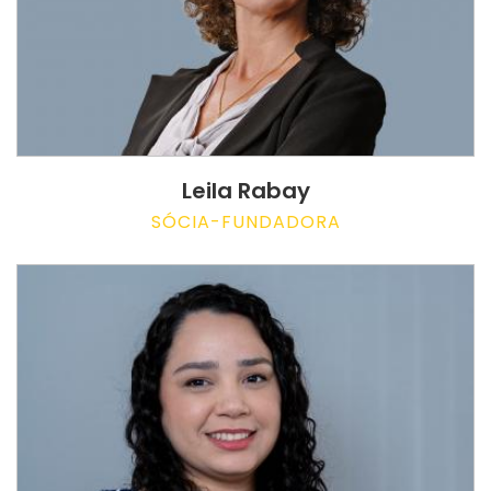
Leila Rabay
SÓCIA-FUNDADORA