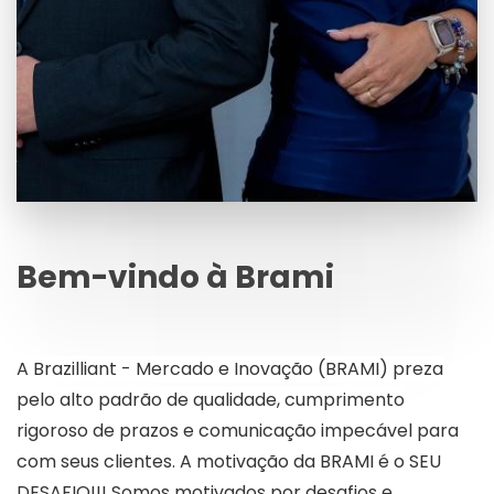
Bem-vindo à Brami
A Brazilliant - Mercado e Inovação (BRAMI) preza
pelo alto padrão de qualidade, cumprimento
rigoroso de prazos e comunicação impecável para
com seus clientes. A motivação da BRAMI é o SEU
DESAFIO!!! Somos motivados por desafios e