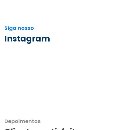
Siga nosso
Instagram
Depoimentos