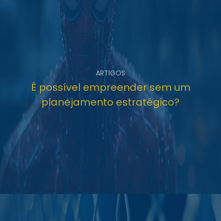
ARTIGOS
É possível empreender sem um
planejamento estratégico?