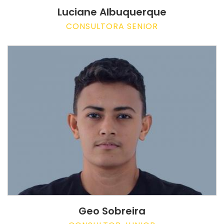
Luciane Albuquerque
CONSULTORA SENIOR
Geo Sobreira