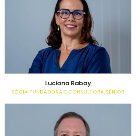
Luciana Rabay
SÓCIA FUNDADORA E CONSULTORA SÊNIOR