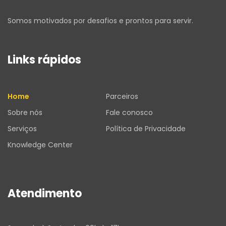
Somos motivados por desafios e prontos para servir.
Links rápidos
Home
Parceiros
Sobre nós
Fale conosco
Serviços
Política de Privacidade
Knowledge Center
Atendimento