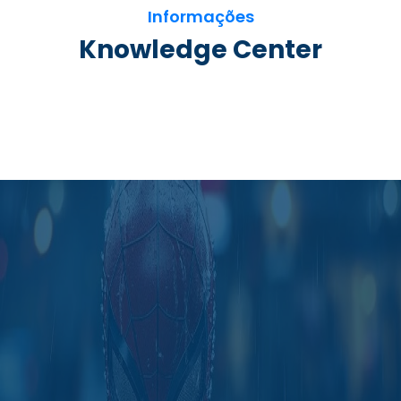
Informações
Knowledge Center