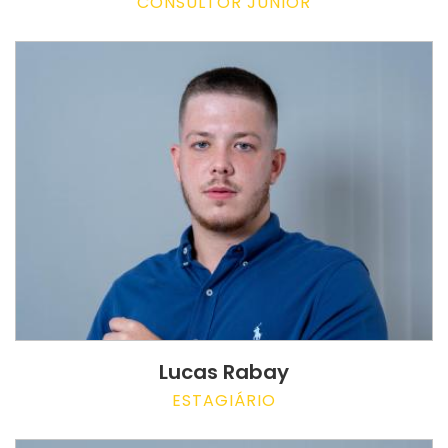
CONSULTOR JUNIOR
Lucas Rabay
ESTAGIÁRIO