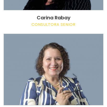
Carina Rabay
CONSULTORA SENIOR