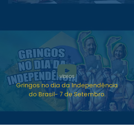
VÍDEOS
Gringos no dia da Independência
do Brasil- 7 de Setembro.