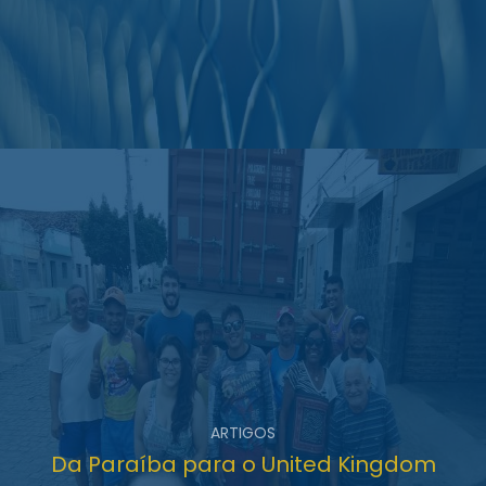
ARTIGOS
Da Paraíba para o United Kingdom