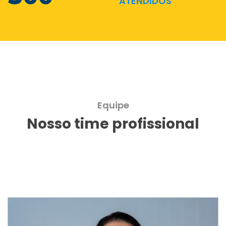
ATENDIDOS
Equipe
Nosso time profissional