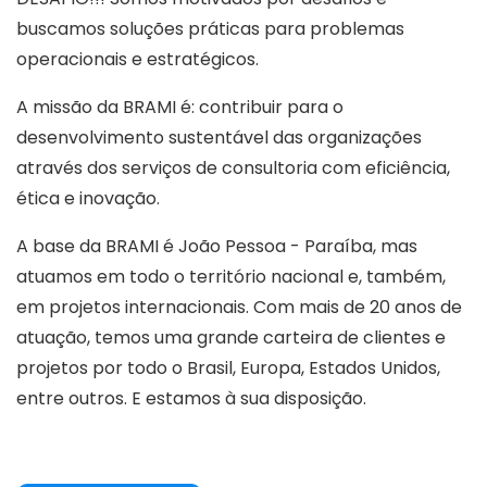
buscamos soluções práticas para problemas
operacionais e estratégicos.
A missão da BRAMI é: contribuir para o
desenvolvimento sustentável das organizações
através dos serviços de consultoria com eficiência,
ética e inovação.
A base da BRAMI é João Pessoa - Paraíba, mas
atuamos em todo o território nacional e, também,
em projetos internacionais. Com mais de 20 anos de
atuação, temos uma grande carteira de clientes e
projetos por todo o Brasil, Europa, Estados Unidos,
entre outros. E estamos à sua disposição.