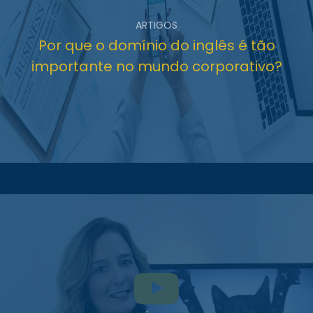
ARTIGOS
Por que o domínio do inglês é tão
importante no mundo corporativo?