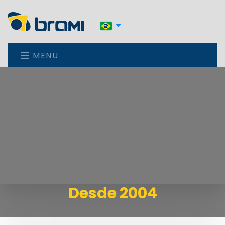
MENU
Desde 2004