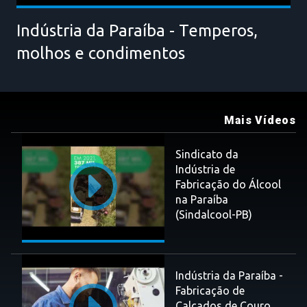
Indústria da Paraíba - Temperos,
molhos e condimentos
Mais Vídeos
Sindicato da
Indústria de
Fabricação do Álcool
na Paraíba
(Sindalcool-PB)
Indústria da Paraíba -
Fabricação de
Calçados de Couro