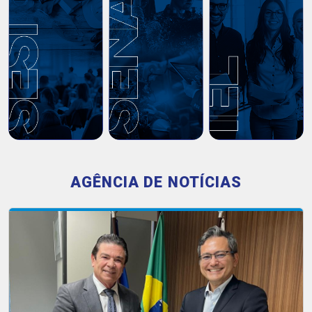
AGÊNCIA DE NOTÍCIAS