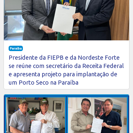
Paraíba
Presidente da FIEPB e da Nordeste Forte
se reúne com secretário da Receita Federal
e apresenta projeto para implantação de
um Porto Seco na Paraíba