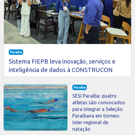
Paraíba
Sistema FIEPB leva inovação, serviços e
inteligência de dados à CONSTRUCON
Paraíba
SESI Paraíba: quatro
atletas são convocados
para integrar a Seleção
Paraibana em torneio
inter-regional de
natação