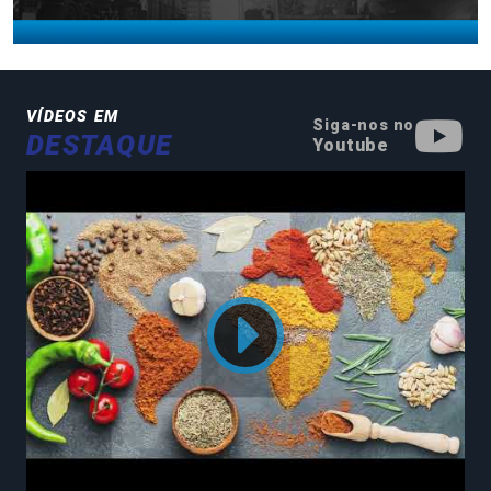
VÍDEOS EM
Siga-nos no
DESTAQUE
Youtube