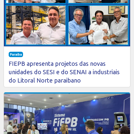
Paraíba
FIEPB apresenta projetos das novas
unidades do SESI e do SENAI a industriais
do Litoral Norte paraibano