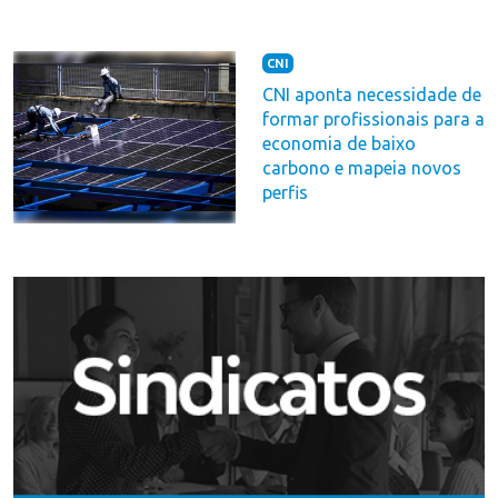
CNI
CNI aponta necessidade de
formar profissionais para a
economia de baixo
carbono e mapeia novos
perfis