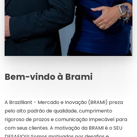
Bem-vindo à Brami
A Brazilliant - Mercado e Inovação (BRAMI) preza
pelo alto padrão de qualidade, cumprimento
rigoroso de prazos e comunicação impecável para
com seus clientes. A motivação da BRAMI é o SEU
DESAFIO!!! Somos motivados por desafios e