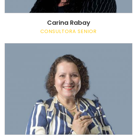
Carina Rabay
CONSULTORA SENIOR