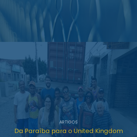
ARTIGOS
Da Paraíba para o United Kingdom