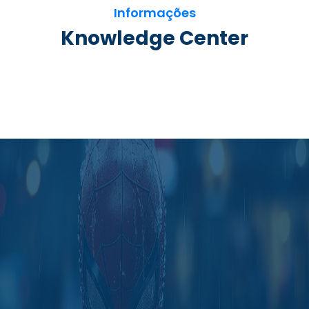
Informações
Knowledge Center