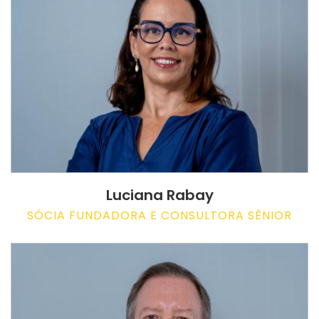
Luciana Rabay
SÓCIA FUNDADORA E CONSULTORA SÊNIOR