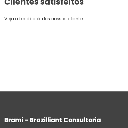
Clientes satisfeitos
Veja o feedback dos nossos cliente:
Brami - Brazilliant Consultoria