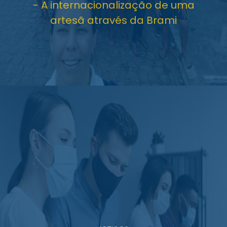
- A internacionalização de uma
artesã através da Brami