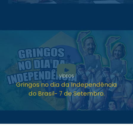
VÍDEOS
Gringos no dia da Independência
do Brasil- 7 de Setembro.