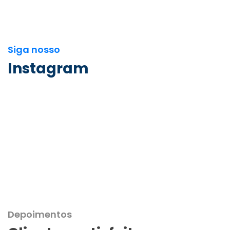
Siga nosso
Instagram
Depoimentos