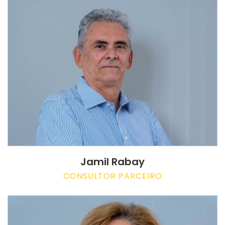
Jamil Rabay
CONSULTOR PARCEIRO