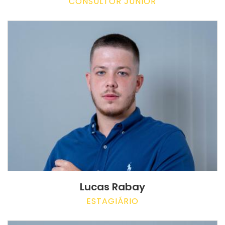
CONSULTOR JUNIOR
Lucas Rabay
ESTAGIÁRIO