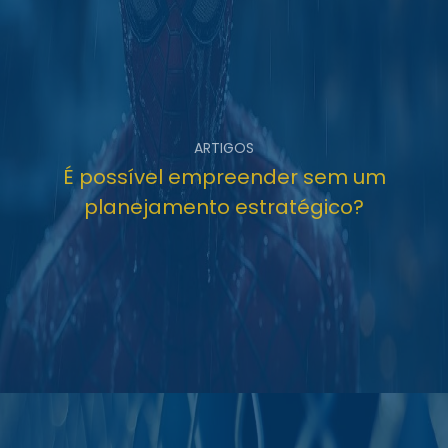
ARTIGOS
É possível empreender sem um
planejamento estratégico?