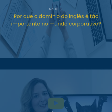
ARTIGOS
Por que o domínio do inglês é tão
importante no mundo corporativo?