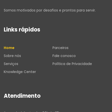
Somos motivados por desafios e prontos para servir.
Links rápidos
Home
Parceiros
Sobre nós
Fale conosco
Serviços
Política de Privacidade
Knowledge Center
Atendimento