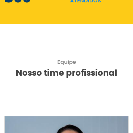
ATENDIDOS
Equipe
Nosso time profissional