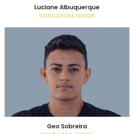
Luciane Albuquerque
CONSULTORA SENIOR
Geo Sobreira