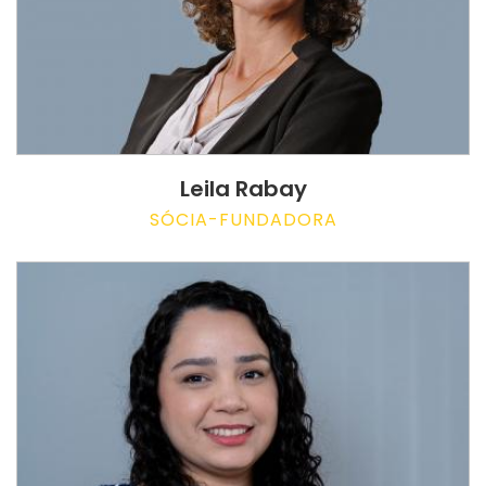
Leila Rabay
SÓCIA-FUNDADORA