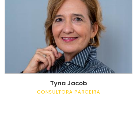
Tyna Jacob
CONSULTORA PARCEIRA