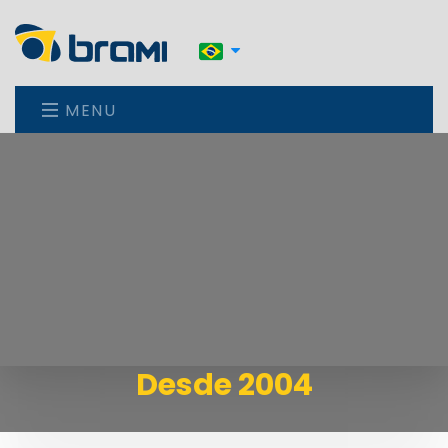
MENU
Desde 2004