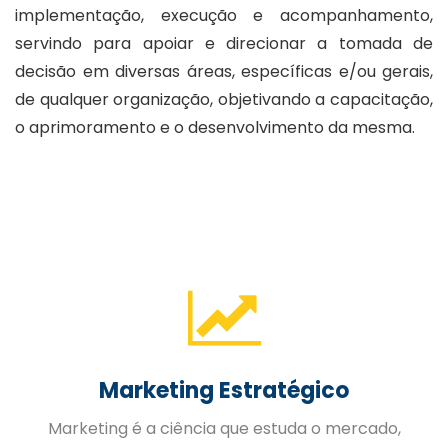
implementação, execução e acompanhamento,
servindo para apoiar e direcionar a tomada de
decisão em diversas áreas, específicas e/ou gerais,
de qualquer organização, objetivando a capacitação,
o aprimoramento e o desenvolvimento da mesma.
Gestão de Pessoas
A Gestão Estratégica de Pessoas trabalhada