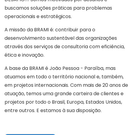
buscamos soluções práticas para problemas
operacionais e estratégicos.
A missão da BRAMI é: contribuir para o
desenvolvimento sustentável das organizações
através dos serviços de consultoria com eficiência,
ética e inovação.
A base da BRAMI é João Pessoa - Paraíba, mas
atuamos em todo o território nacional e, também,
em projetos internacionais. Com mais de 20 anos de
atuação, temos uma grande carteira de clientes e
projetos por todo o Brasil, Europa, Estados Unidos,
entre outros. E estamos à sua disposição.