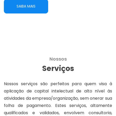
SAIBA MAIS
Nossos
Serviços
Nossos serviços são perfeitos para quem visa à
aplicação de capital intelectual de alto nível às
atividades da empresa/organização, sem onerar sua
folha de pagamento. Estes serviços, altamente
qualificados e validados, envolvem consultoria,