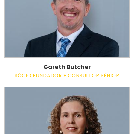
Gareth Butcher
SÓCIO FUNDADOR E CONSULTOR SÊNIOR