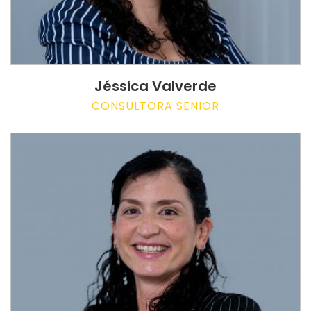
Jéssica Valverde
CONSULTORA SENIOR