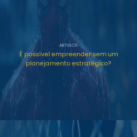
ARTIGOS
É possível empreender sem um
planejamento estratégico?