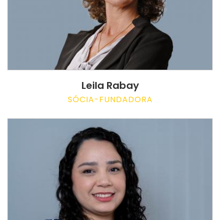
Leila Rabay
SÓCIA-FUNDADORA