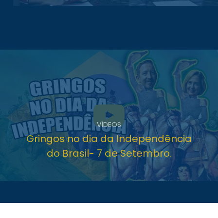
VÍDEOS
Gringos no dia da Independência
do Brasil- 7 de Setembro.