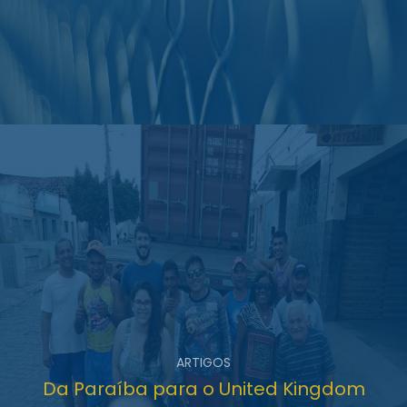
ARTIGOS
Da Paraíba para o United Kingdom