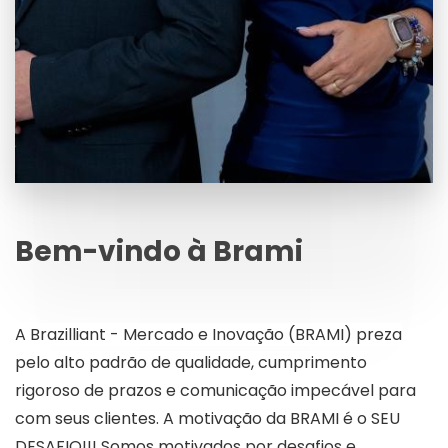
Bem-vindo à Brami
A Brazilliant - Mercado e Inovação (BRAMI) preza
pelo alto padrão de qualidade, cumprimento
rigoroso de prazos e comunicação impecável para
com seus clientes. A motivação da BRAMI é o SEU
DESAFIO!!! Somos motivados por desafios e