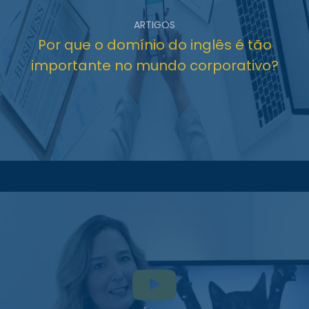
ARTIGOS
Por que o domínio do inglês é tão
importante no mundo corporativo?