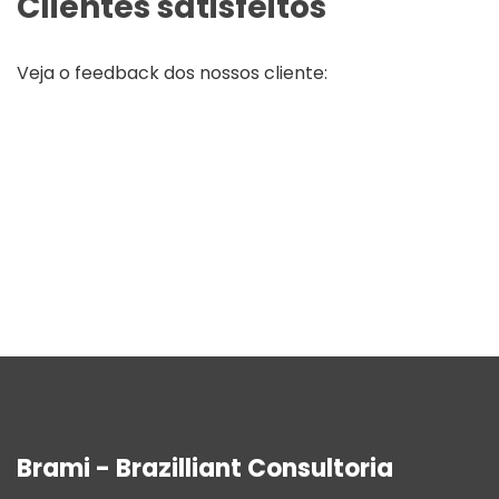
Clientes satisfeitos
Veja o feedback dos nossos cliente:
Brami - Brazilliant Consultoria