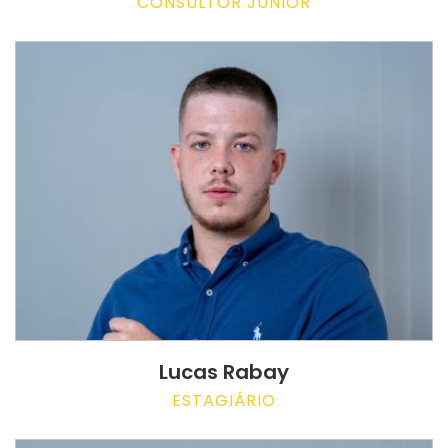
CONSULTOR JUNIOR
Lucas Rabay
ESTAGIÁRIO