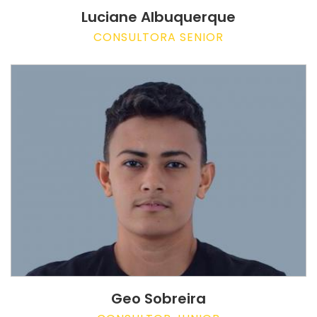
Luciane Albuquerque
CONSULTORA SENIOR
Geo Sobreira