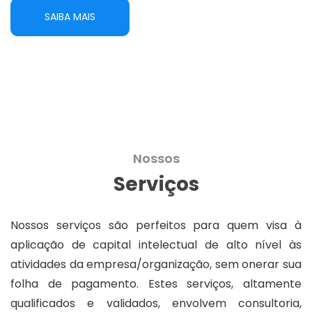
SAIBA MAIS
Nossos
Serviços
Nossos serviços são perfeitos para quem visa à
aplicação de capital intelectual de alto nível às
atividades da empresa/organização, sem onerar sua
folha de pagamento. Estes serviços, altamente
qualificados e validados, envolvem consultoria,