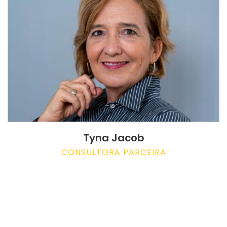
Tyna Jacob
CONSULTORA PARCEIRA