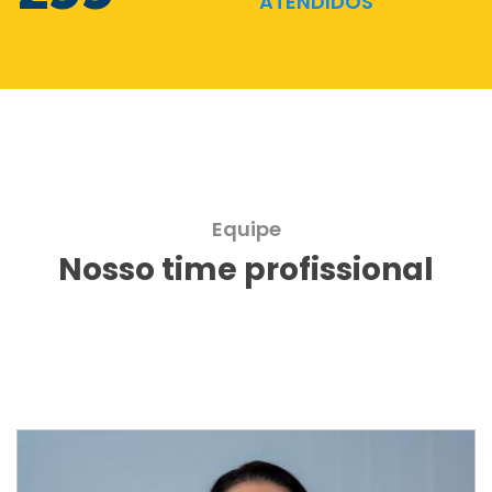
ATENDIDOS
Equipe
Nosso time profissional