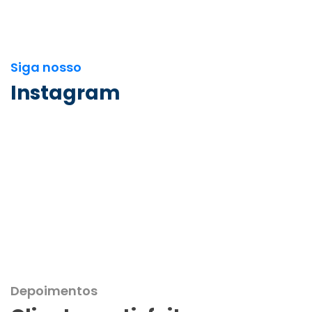
Siga nosso
Instagram
Depoimentos