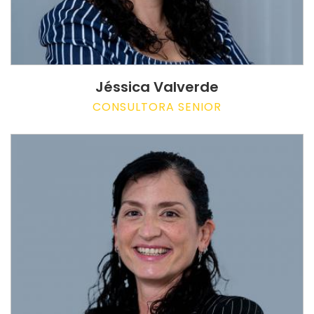
Jéssica Valverde
CONSULTORA SENIOR