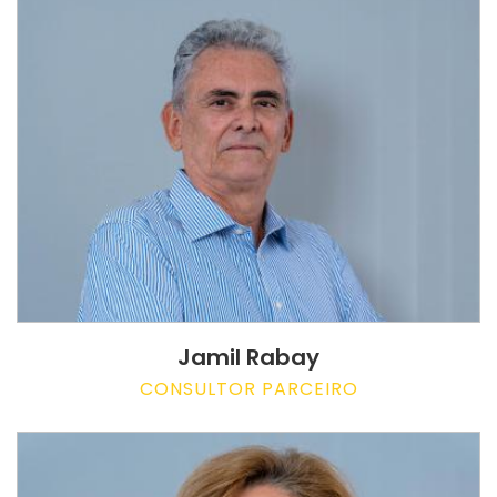
Jamil Rabay
CONSULTOR PARCEIRO