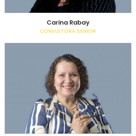
Carina Rabay
CONSULTORA SENIOR