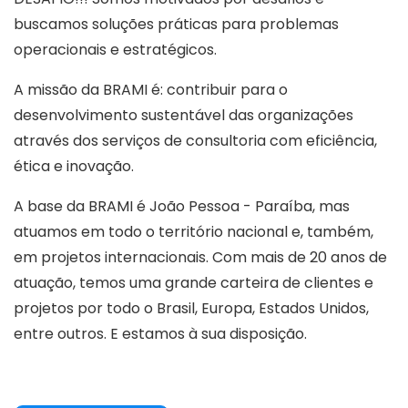
buscamos soluções práticas para problemas
operacionais e estratégicos.
A missão da BRAMI é: contribuir para o
desenvolvimento sustentável das organizações
através dos serviços de consultoria com eficiência,
ética e inovação.
A base da BRAMI é João Pessoa - Paraíba, mas
atuamos em todo o território nacional e, também,
em projetos internacionais. Com mais de 20 anos de
atuação, temos uma grande carteira de clientes e
projetos por todo o Brasil, Europa, Estados Unidos,
entre outros. E estamos à sua disposição.