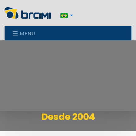
MENU
Desde 2004