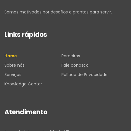
Somos motivados por desafios e prontos para servir.
Links rápidos
Home
Parceiros
Sobre nós
Fale conosco
Serviços
Política de Privacidade
Knowledge Center
Atendimento