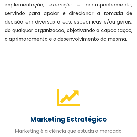
implementação, execução e acompanhamento,
servindo para apoiar e direcionar a tomada de
decisão em diversas áreas, específicas e/ou gerais,
de qualquer organização, objetivando a capacitação,
o aprimoramento e o desenvolvimento da mesma.
Gestão de Pessoas
A Gestão Estratégica de Pessoas trabalhada