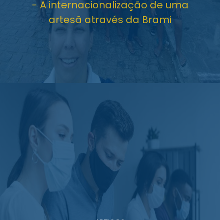
- A internacionalização de uma
artesã através da Brami