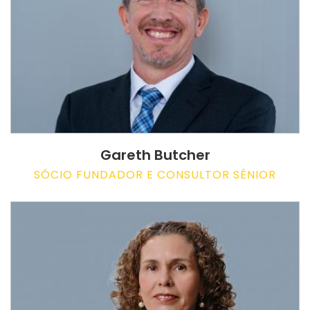
Gareth Butcher
SÓCIO FUNDADOR E CONSULTOR SÊNIOR