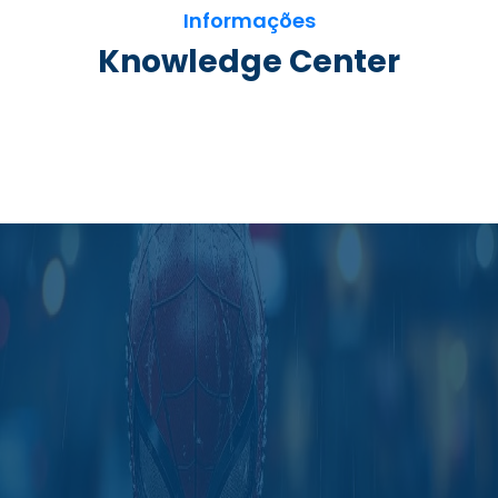
Informações
Knowledge Center