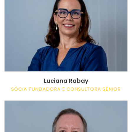
Luciana Rabay
SÓCIA FUNDADORA E CONSULTORA SÊNIOR