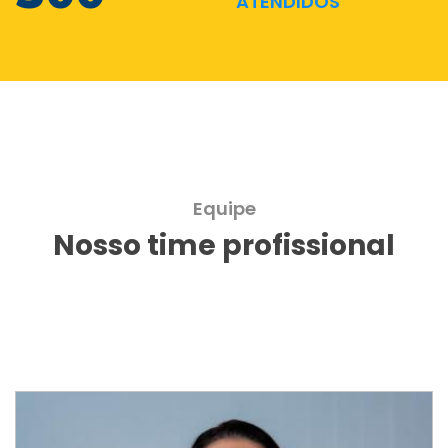
ATENDIDOS
Equipe
Nosso time profissional