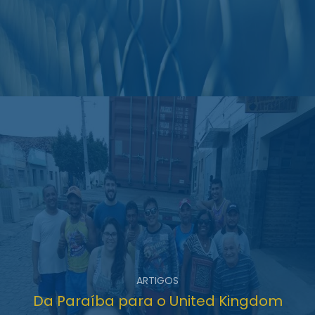
ARTIGOS
Da Paraíba para o United Kingdom