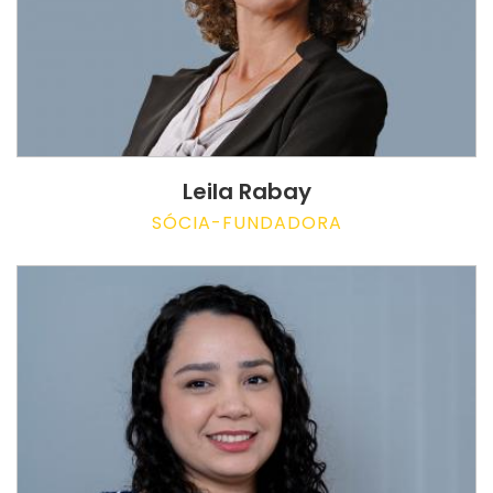
Leila Rabay
SÓCIA-FUNDADORA