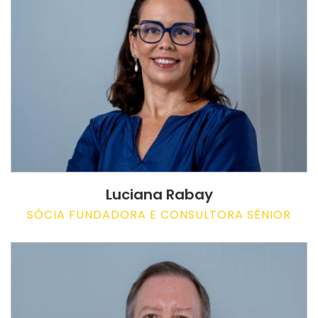
Luciana Rabay
SÓCIA FUNDADORA E CONSULTORA SÊNIOR