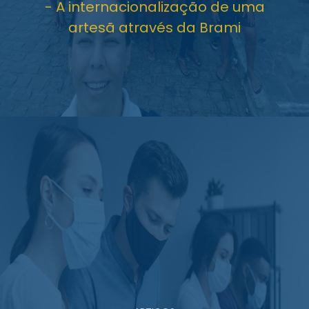
- A internacionalização de uma
artesã através da Brami