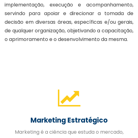
implementação, execução e acompanhamento,
servindo para apoiar e direcionar a tomada de
decisão em diversas áreas, específicas e/ou gerais,
de qualquer organização, objetivando a capacitação,
o aprimoramento e o desenvolvimento da mesma.
Gestão de Pessoas
A Gestão Estratégica de Pessoas trabalhada