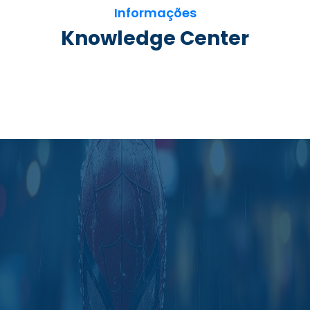
Informações
Knowledge Center