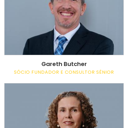
Gareth Butcher
SÓCIO FUNDADOR E CONSULTOR SÊNIOR