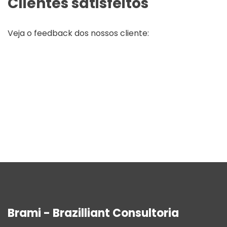
Clientes satisfeitos
Veja o feedback dos nossos cliente:
Brami - Brazilliant Consultoria