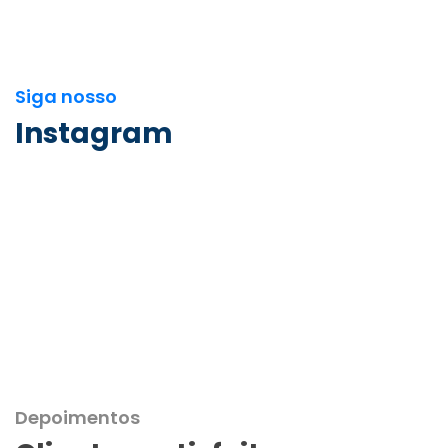
Siga nosso
Instagram
Depoimentos