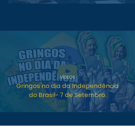
VÍDEOS
Gringos no dia da Independência
do Brasil- 7 de Setembro.