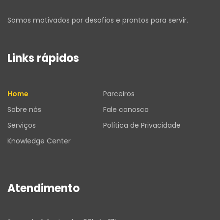
Somos motivados por desafios e prontos para servir.
Links rápidos
Home
Parceiros
Sobre nós
Fale conosco
Serviços
Política de Privacidade
Knowledge Center
Atendimento