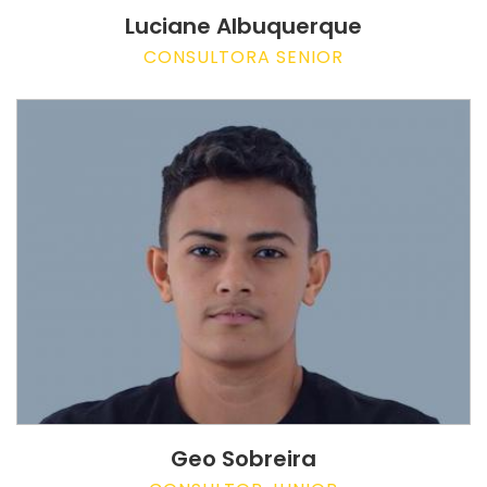
Luciane Albuquerque
CONSULTORA SENIOR
Geo Sobreira