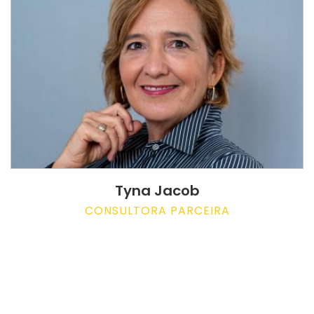
Tyna Jacob
CONSULTORA PARCEIRA