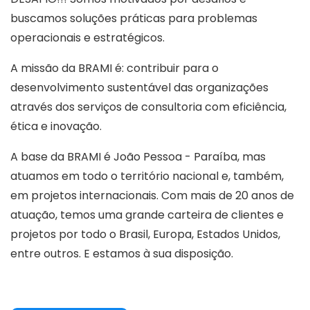
buscamos soluções práticas para problemas
operacionais e estratégicos.
A missão da BRAMI é: contribuir para o
desenvolvimento sustentável das organizações
através dos serviços de consultoria com eficiência,
ética e inovação.
A base da BRAMI é João Pessoa - Paraíba, mas
atuamos em todo o território nacional e, também,
em projetos internacionais. Com mais de 20 anos de
atuação, temos uma grande carteira de clientes e
projetos por todo o Brasil, Europa, Estados Unidos,
entre outros. E estamos à sua disposição.