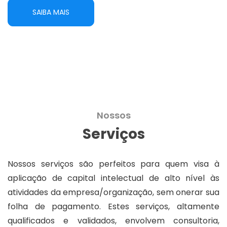
SAIBA MAIS
Nossos
Serviços
Nossos serviços são perfeitos para quem visa à
aplicação de capital intelectual de alto nível às
atividades da empresa/organização, sem onerar sua
folha de pagamento. Estes serviços, altamente
qualificados e validados, envolvem consultoria,