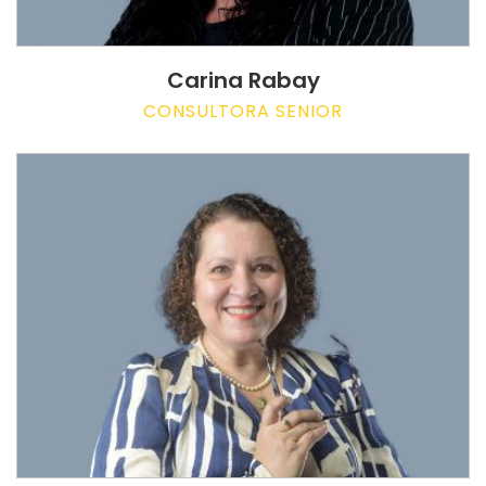
Carina Rabay
CONSULTORA SENIOR