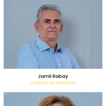
Jamil Rabay
CONSULTOR PARCEIRO