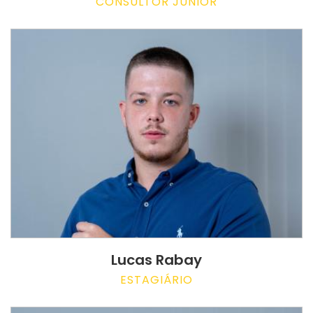
CONSULTOR JUNIOR
Lucas Rabay
ESTAGIÁRIO