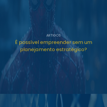
ARTIGOS
É possível empreender sem um
planejamento estratégico?