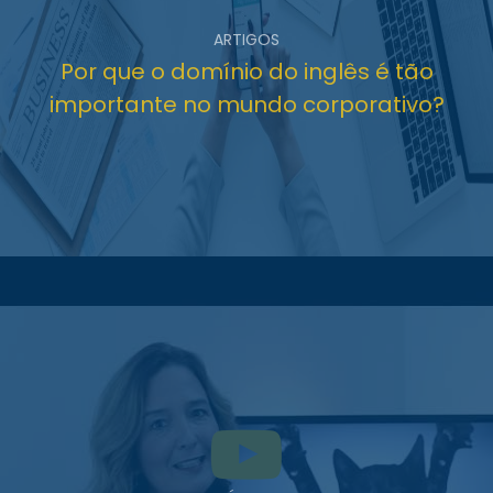
ARTIGOS
Por que o domínio do inglês é tão
importante no mundo corporativo?