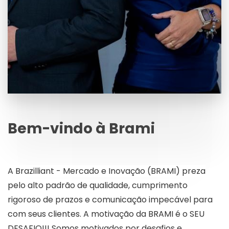
Bem-vindo à Brami
A Brazilliant - Mercado e Inovação (BRAMI) preza
pelo alto padrão de qualidade, cumprimento
rigoroso de prazos e comunicação impecável para
com seus clientes. A motivação da BRAMI é o SEU
DESAFIO!!! Somos motivados por desafios e