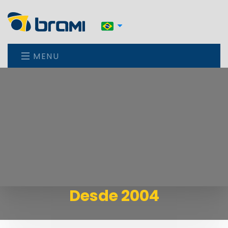
MENU
Desde 2004