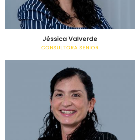
Jéssica Valverde
CONSULTORA SENIOR