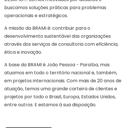
buscamos soluções práticas para problemas
operacionais e estratégicos.
A missão da BRAMI é: contribuir para o
desenvolvimento sustentável das organizações
através dos serviços de consultoria com eficiência,
ética e inovação.
A base da BRAMI é João Pessoa - Paraíba, mas
atuamos em todo o território nacional e, também,
em projetos internacionais. Com mais de 20 anos de
atuação, temos uma grande carteira de clientes e
projetos por todo o Brasil, Europa, Estados Unidos,
entre outros. E estamos à sua disposição.