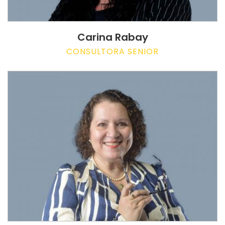
Carina Rabay
CONSULTORA SENIOR