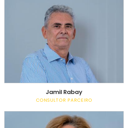
Jamil Rabay
CONSULTOR PARCEIRO