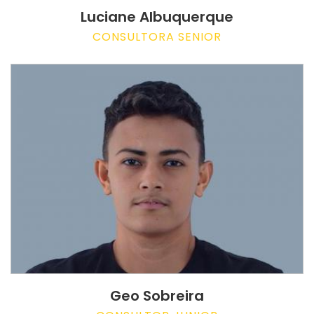
Luciane Albuquerque
CONSULTORA SENIOR
Geo Sobreira