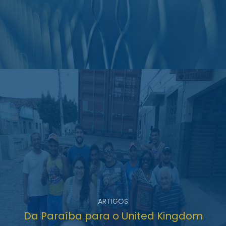
ARTIGOS
Da Paraíba para o United Kingdom