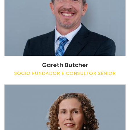
Gareth Butcher
SÓCIO FUNDADOR E CONSULTOR SÊNIOR