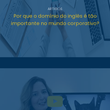
ARTIGOS
Por que o domínio do inglês é tão
importante no mundo corporativo?