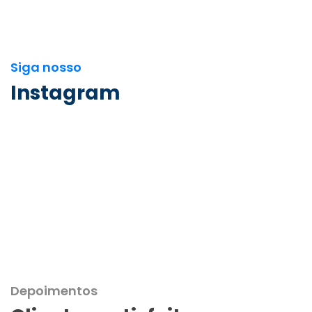
Siga nosso
Instagram
Depoimentos