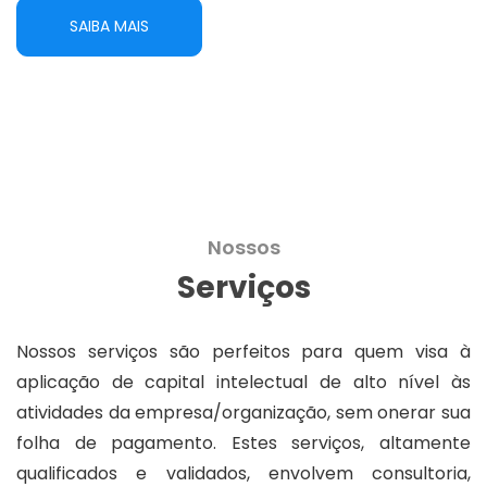
SAIBA MAIS
Nossos
Serviços
Nossos serviços são perfeitos para quem visa à
aplicação de capital intelectual de alto nível às
atividades da empresa/organização, sem onerar sua
folha de pagamento. Estes serviços, altamente
qualificados e validados, envolvem consultoria,