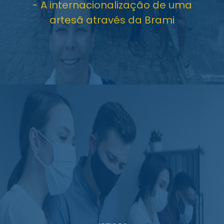
- A internacionalização de uma
artesã através da Brami