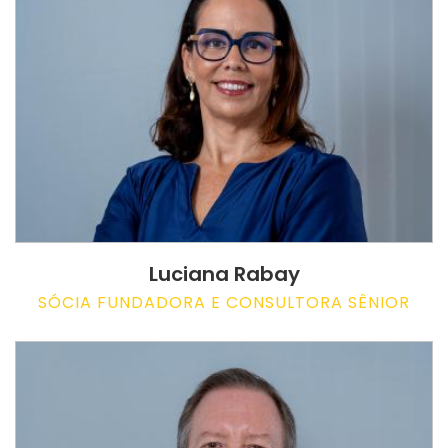
Luciana Rabay
SÓCIA FUNDADORA E CONSULTORA SÊNIOR