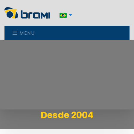
MENU
Desde 2004