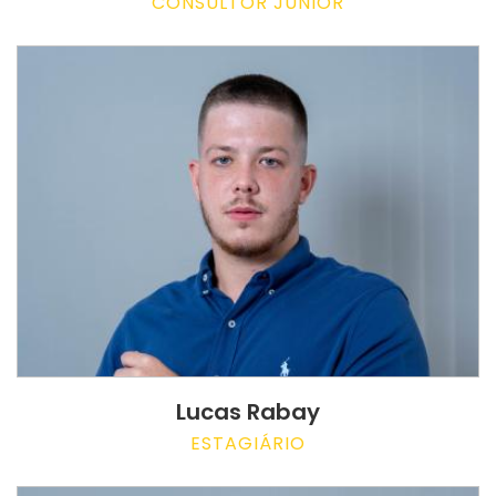
CONSULTOR JUNIOR
Lucas Rabay
ESTAGIÁRIO