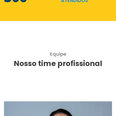
ATENDIDOS
Equipe
Nosso time profissional