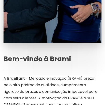
Bem-vindo à Brami
A Brazilliant - Mercado e Inovação (BRAMI) preza
pelo alto padrão de qualidade, cumprimento
rigoroso de prazos e comunicação impecável para
com seus clientes. A motivação da BRAMI é o SEU
DESAFIO!!! Somos motivados por desafios e