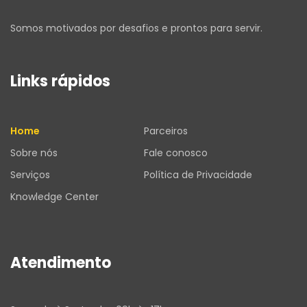
Somos motivados por desafios e prontos para servir.
Links rápidos
Home
Parceiros
Sobre nós
Fale conosco
Serviços
Política de Privacidade
Knowledge Center
Atendimento