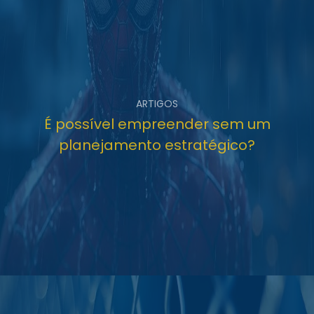
ARTIGOS
É possível empreender sem um
planejamento estratégico?