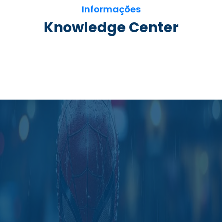
Informações
Knowledge Center