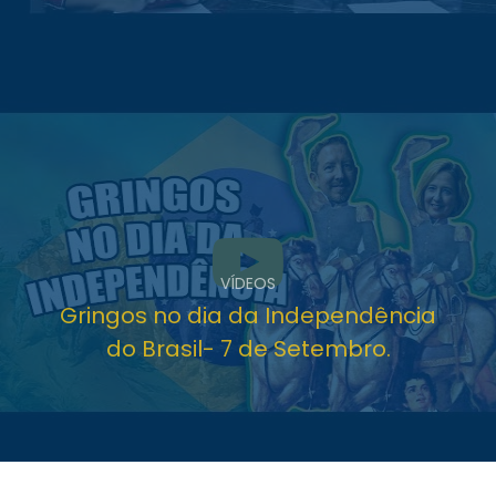
VÍDEOS
Gringos no dia da Independência
do Brasil- 7 de Setembro.