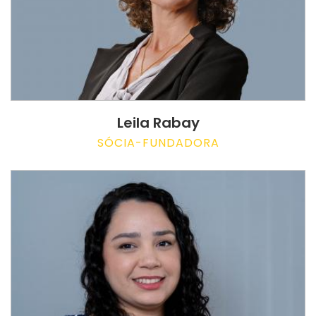
Leila Rabay
SÓCIA-FUNDADORA