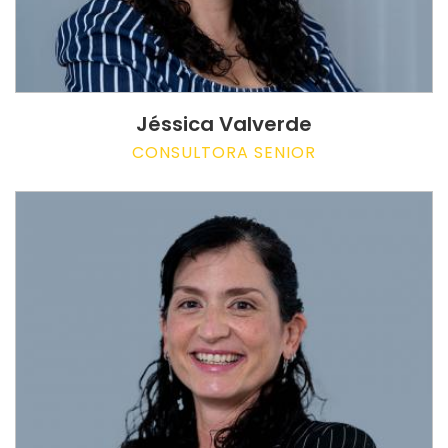
Jéssica Valverde
CONSULTORA SENIOR