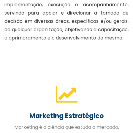
implementação, execução e acompanhamento,
servindo para apoiar e direcionar a tomada de
decisão em diversas áreas, específicas e/ou gerais,
de qualquer organização, objetivando a capacitação,
o aprimoramento e o desenvolvimento da mesma.
Gestão de Pessoas
A Gestão Estratégica de Pessoas trabalhada