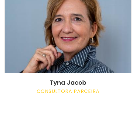
Tyna Jacob
CONSULTORA PARCEIRA