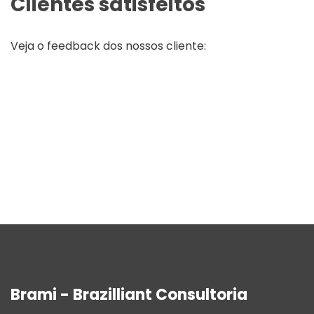
Clientes satisfeitos
Veja o feedback dos nossos cliente:
Brami - Brazilliant Consultoria