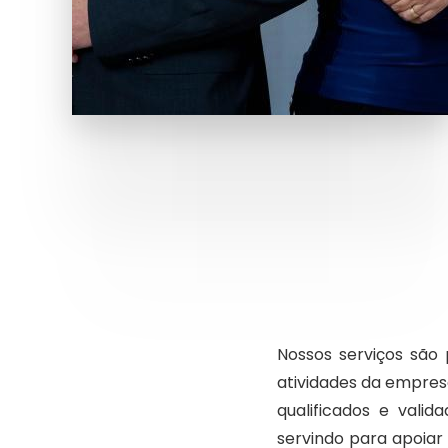
Nossos serviços são 
atividades da empres
qualificados e vali
servindo para apoiar