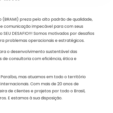
ão (BRAMI) preza pelo alto padrão de qualidade,
 e comunicação impecável para com seus
 o SEU DESAFIO!!! Somos motivados por desafios
ra problemas operacionais e estratégicos.
para o desenvolvimento sustentável das
 de consultoria com eficiência, ética e
 Paraíba, mas atuamos em todo o território
 internacionais. Com mais de 20 anos de
a de clientes e projetos por todo o Brasil,
ros. E estamos à sua disposição.