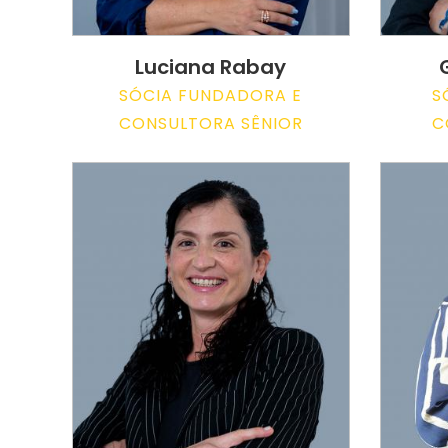
Luciana Rabay
SÓCIA FUNDADORA E
S
CONSULTORA SÊNIOR
C