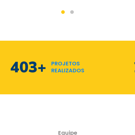
582
+
PROJETOS
REALIZADOS
Equipe