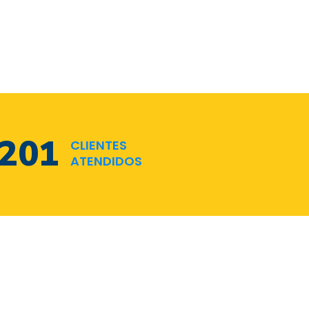
291
CLIENTES
ATENDIDOS