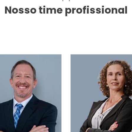
Nosso time profissional