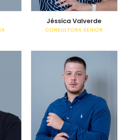
Jéssica Valverde
RA
CONSULTORA SENIOR