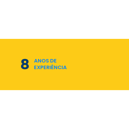
11
ANOS DE
EXPERIÊNCIA