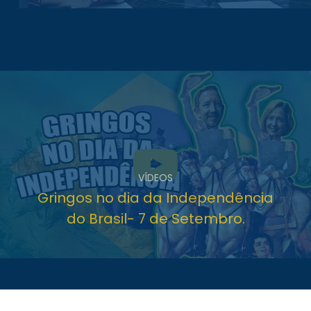
VÍDEOS
Gringos no dia da Independência
do Brasil- 7 de Setembro.