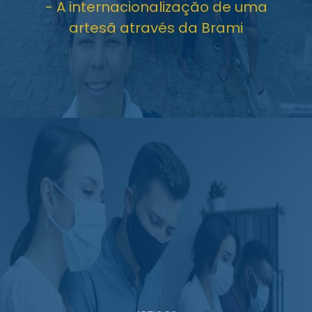
- A internacionalização de uma
artesã através da Brami