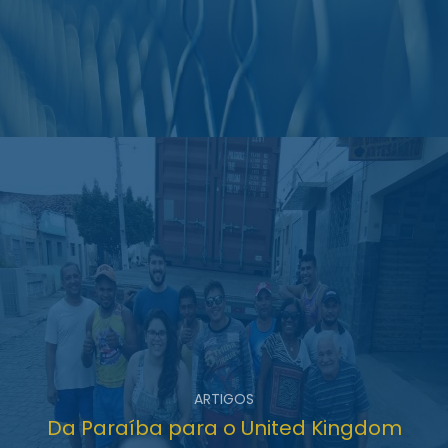
ARTIGOS
Da Paraíba para o United Kingdom