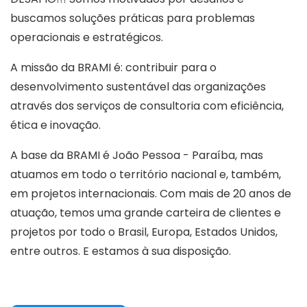
buscamos soluções práticas para problemas
operacionais e estratégicos.
A missão da BRAMI é: contribuir para o
desenvolvimento sustentável das organizações
através dos serviços de consultoria com eficiência,
ética e inovação.
A base da BRAMI é João Pessoa - Paraíba, mas
atuamos em todo o território nacional e, também,
em projetos internacionais. Com mais de 20 anos de
atuação, temos uma grande carteira de clientes e
projetos por todo o Brasil, Europa, Estados Unidos,
entre outros. E estamos à sua disposição.