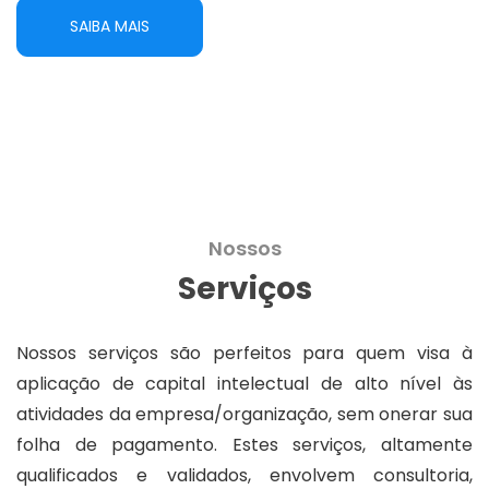
SAIBA MAIS
Nossos
Serviços
Nossos serviços são perfeitos para quem visa à
aplicação de capital intelectual de alto nível às
atividades da empresa/organização, sem onerar sua
folha de pagamento. Estes serviços, altamente
qualificados e validados, envolvem consultoria,