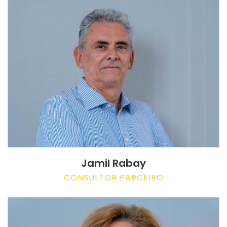
Jamil Rabay
CONSULTOR PARCEIRO