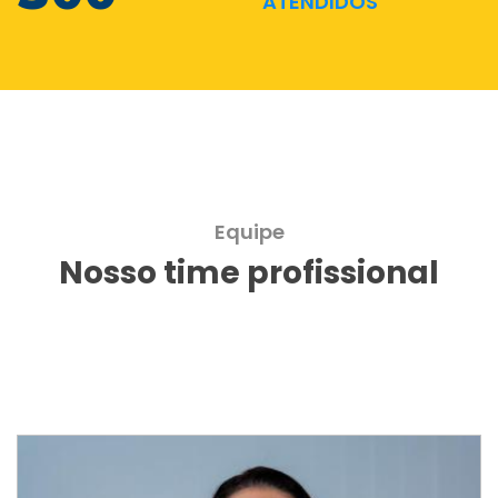
ATENDIDOS
Equipe
Nosso time profissional