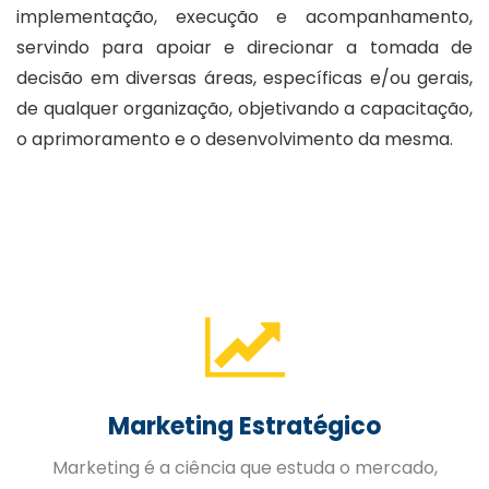
implementação, execução e acompanhamento,
servindo para apoiar e direcionar a tomada de
decisão em diversas áreas, específicas e/ou gerais,
de qualquer organização, objetivando a capacitação,
o aprimoramento e o desenvolvimento da mesma.
Gestão de Pessoas
A Gestão Estratégica de Pessoas trabalhada