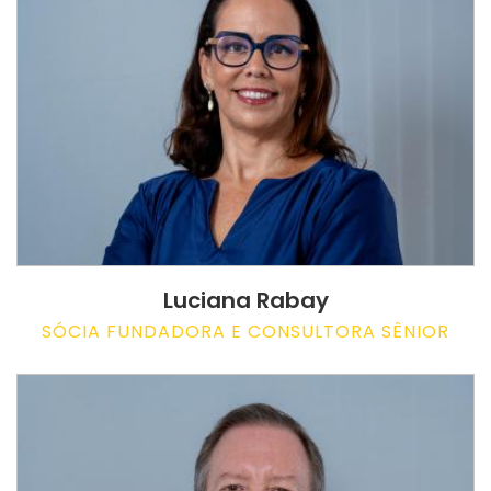
Luciana Rabay
SÓCIA FUNDADORA E CONSULTORA SÊNIOR