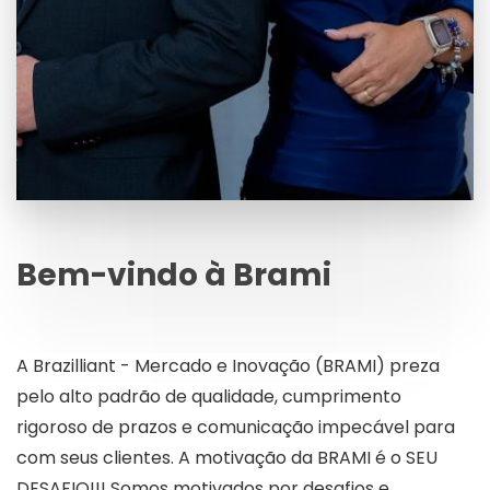
Bem-vindo à Brami
A Brazilliant - Mercado e Inovação (BRAMI) preza
pelo alto padrão de qualidade, cumprimento
rigoroso de prazos e comunicação impecável para
com seus clientes. A motivação da BRAMI é o SEU
DESAFIO!!! Somos motivados por desafios e