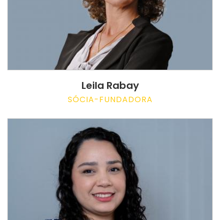
Leila Rabay
SÓCIA-FUNDADORA