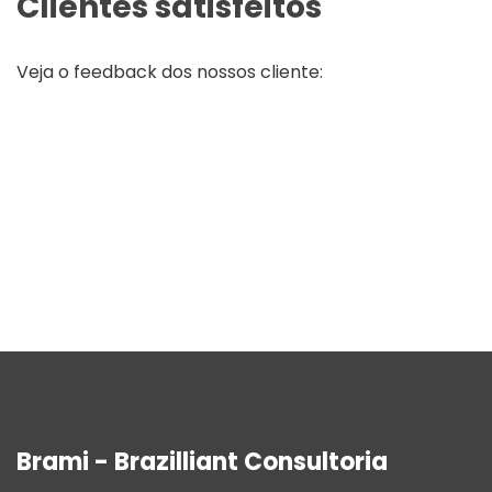
Clientes satisfeitos
Veja o feedback dos nossos cliente:
Brami - Brazilliant Consultoria