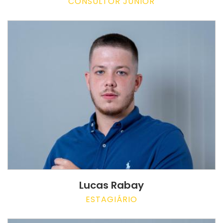
CONSULTOR JUNIOR
Lucas Rabay
ESTAGIÁRIO