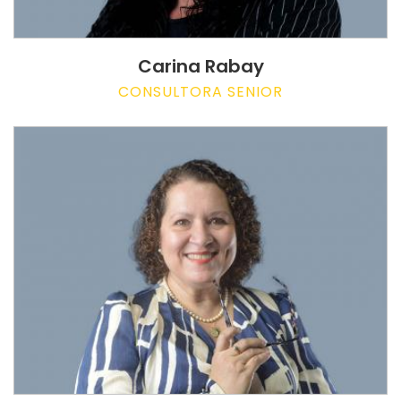
Carina Rabay
CONSULTORA SENIOR