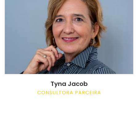
Tyna Jacob
CONSULTORA PARCEIRA