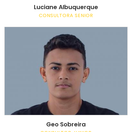
Luciane Albuquerque
CONSULTORA SENIOR
Geo Sobreira