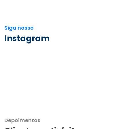
Siga nosso
Instagram
Depoimentos