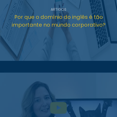
ARTIGOS
Por que o domínio do inglês é tão
importante no mundo corporativo?