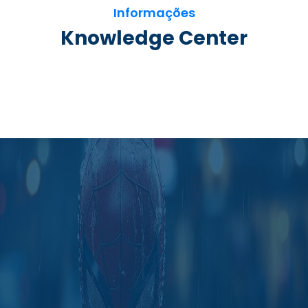
Informações
Knowledge Center