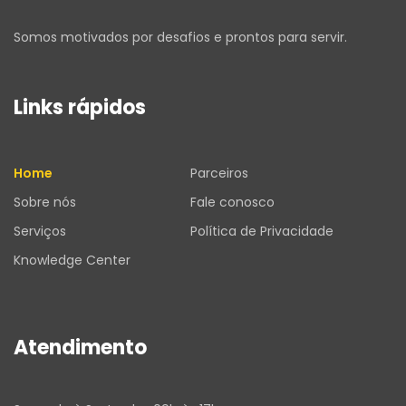
Somos motivados por desafios e prontos para servir.
Links rápidos
Home
Parceiros
Sobre nós
Fale conosco
Serviços
Política de Privacidade
Knowledge Center
Atendimento