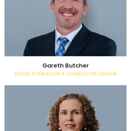
Gareth Butcher
SÓCIO FUNDADOR E CONSULTOR SÊNIOR