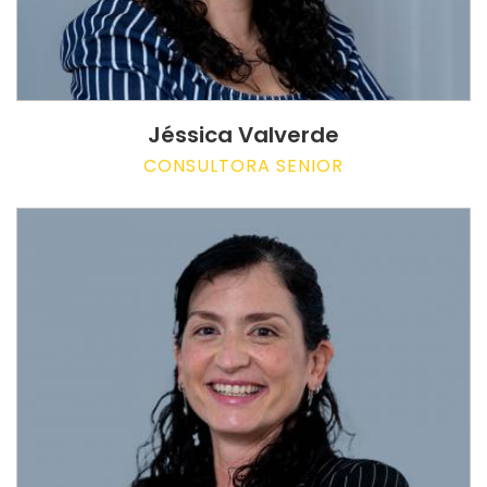
Jéssica Valverde
CONSULTORA SENIOR