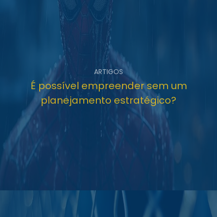
ARTIGOS
É possível empreender sem um
planejamento estratégico?