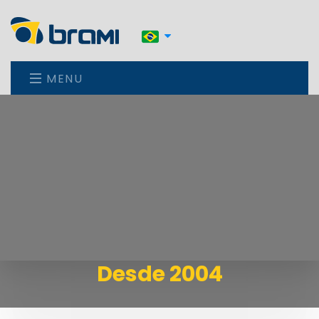
MENU
Desde 2004