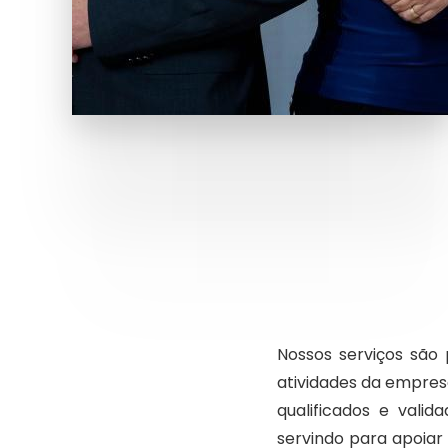
Nossos serviços são 
atividades da empres
qualificados e vali
servindo para apoiar