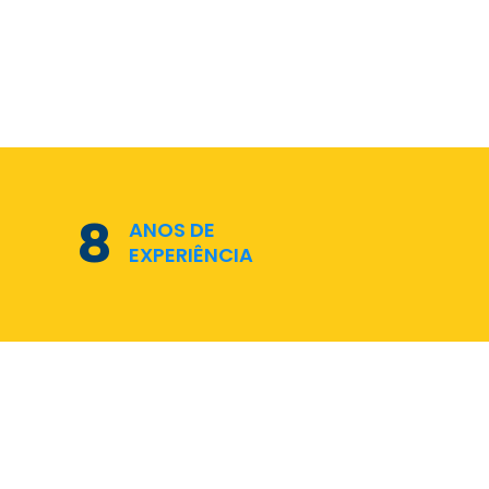
11
ANOS DE
EXPERIÊNCIA