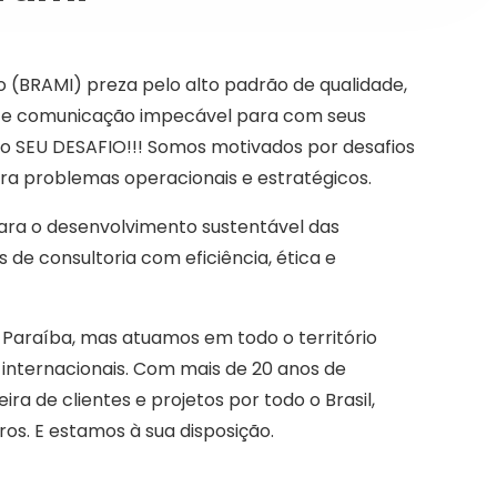
ão (BRAMI) preza pelo alto padrão de qualidade,
 e comunicação impecável para com seus
 o SEU DESAFIO!!! Somos motivados por desafios
ra problemas operacionais e estratégicos.
para o desenvolvimento sustentável das
 de consultoria com eficiência, ética e
 Paraíba, mas atuamos em todo o território
 internacionais. Com mais de 20 anos de
a de clientes e projetos por todo o Brasil,
ros. E estamos à sua disposição.