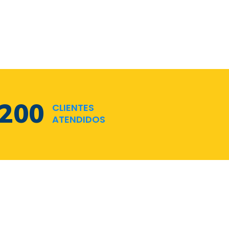
286
CLIENTES
ATENDIDOS