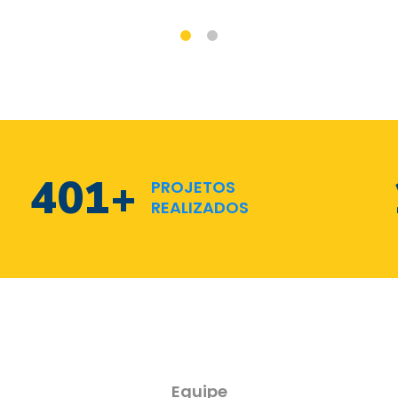
572
+
PROJETOS
REALIZADOS
Equipe