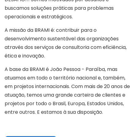
buscamos soluções práticas para problemas
operacionais e estratégicos.
A missão da BRAMI é: contribuir para o
desenvolvimento sustentável das organizações
através dos serviços de consultoria com eficiência,
ética e inovação.
A base da BRAMI é João Pessoa - Paraíba, mas
atuamos em todo o território nacional e, também,
em projetos internacionais. Com mais de 20 anos de
atuação, temos uma grande carteira de clientes e
projetos por todo o Brasil, Europa, Estados Unidos,
entre outros. E estamos à sua disposição.