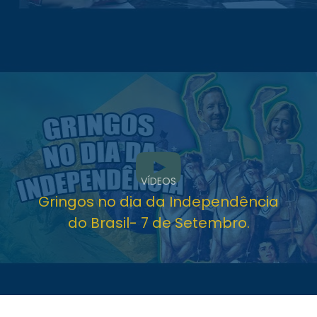
VÍDEOS
Gringos no dia da Independência
do Brasil- 7 de Setembro.