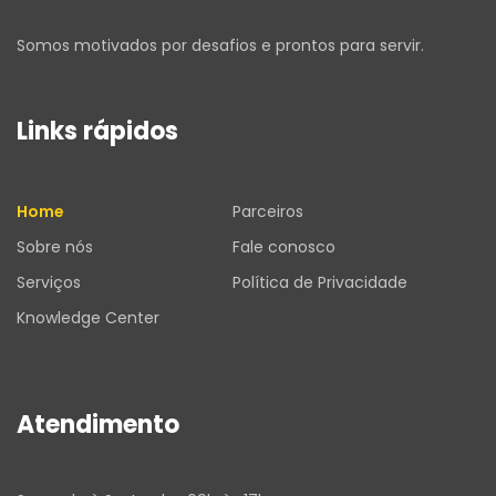
Somos motivados por desafios e prontos para servir.
Links rápidos
Home
Parceiros
Sobre nós
Fale conosco
Serviços
Política de Privacidade
Knowledge Center
Atendimento