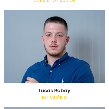
CONSULTOR JUNIOR
Lucas Rabay
ESTAGIÁRIO