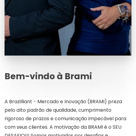
Bem-vindo à Brami
A Brazilliant - Mercado e Inovação (BRAMI) preza
pelo alto padrão de qualidade, cumprimento
rigoroso de prazos e comunicação impecável para
com seus clientes. A motivação da BRAMI é o SEU
DESAFIO!!! Somos motivados por desafios e