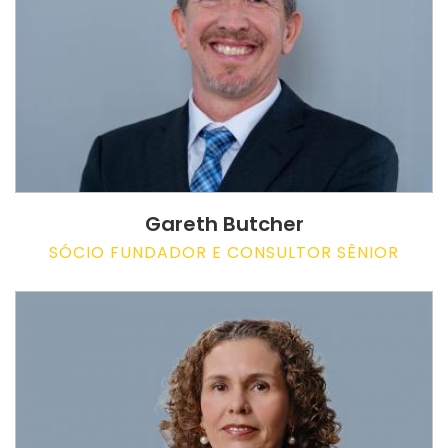
Gareth Butcher
SÓCIO FUNDADOR E CONSULTOR SÊNIOR