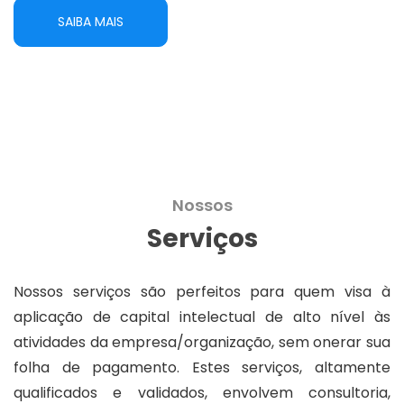
SAIBA MAIS
Nossos
Serviços
Nossos serviços são perfeitos para quem visa à
aplicação de capital intelectual de alto nível às
atividades da empresa/organização, sem onerar sua
folha de pagamento. Estes serviços, altamente
qualificados e validados, envolvem consultoria,