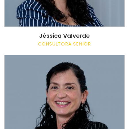
Jéssica Valverde
CONSULTORA SENIOR