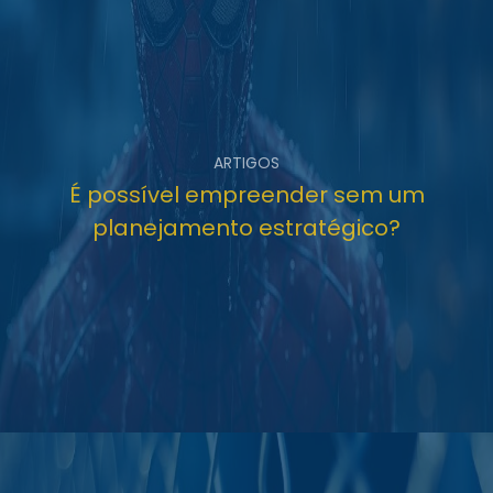
ARTIGOS
É possível empreender sem um
planejamento estratégico?