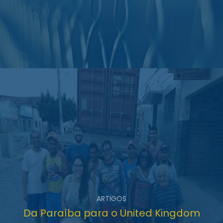
ARTIGOS
Da Paraíba para o United Kingdom