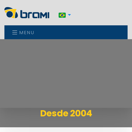
MENU
Desde 2004