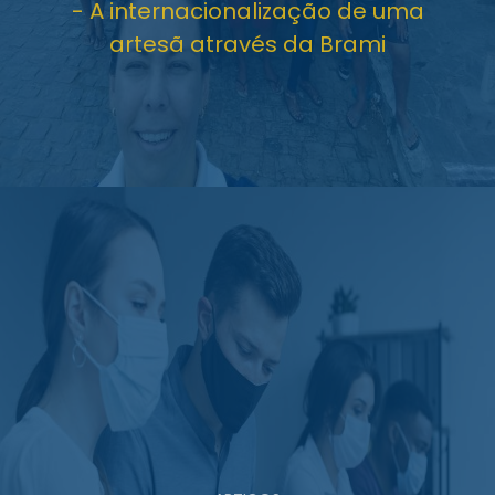
- A internacionalização de uma
artesã através da Brami