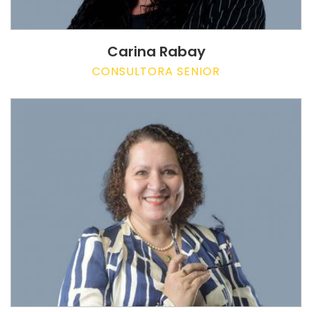
Carina Rabay
CONSULTORA SENIOR