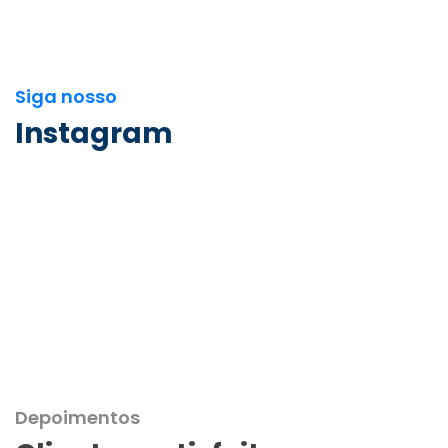
Siga nosso
Instagram
Depoimentos