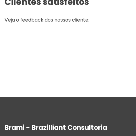
Clientes satisfeitos
Veja o feedback dos nossos cliente:
Brami - Brazilliant Consultoria