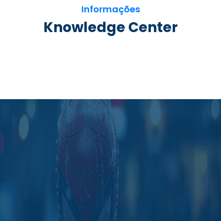
Informações
Knowledge Center