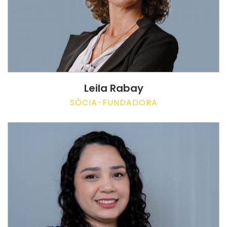
Leila Rabay
SÓCIA-FUNDADORA