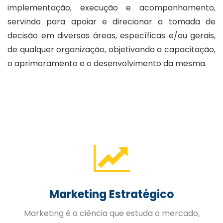
implementação, execução e acompanhamento,
servindo para apoiar e direcionar a tomada de
decisão em diversas áreas, específicas e/ou gerais,
de qualquer organização, objetivando a capacitação,
o aprimoramento e o desenvolvimento da mesma.
Gestão de Pessoas
A Gestão Estratégica de Pessoas trabalhada