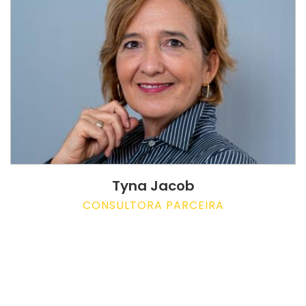
Tyna Jacob
CONSULTORA PARCEIRA