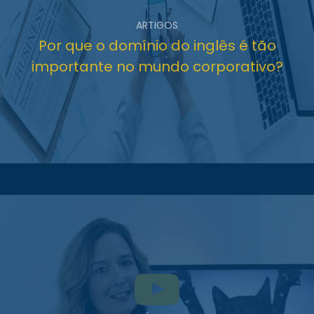
ARTIGOS
Por que o domínio do inglês é tão
importante no mundo corporativo?