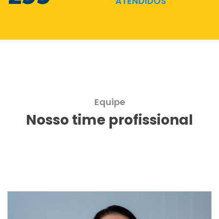
ATENDIDOS
Equipe
Nosso time profissional