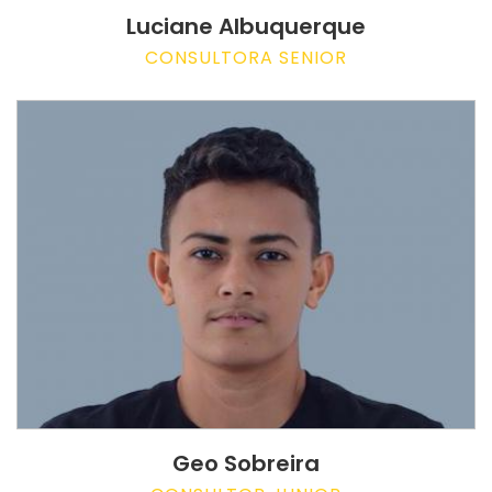
Luciane Albuquerque
CONSULTORA SENIOR
Geo Sobreira