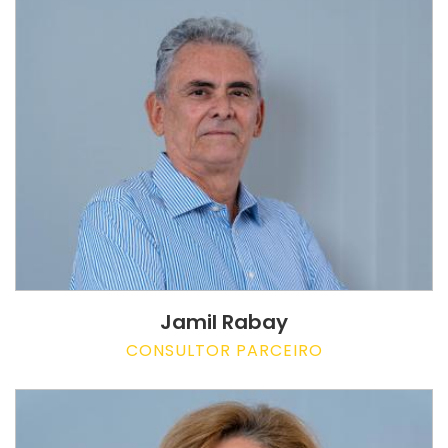
Jamil Rabay
CONSULTOR PARCEIRO