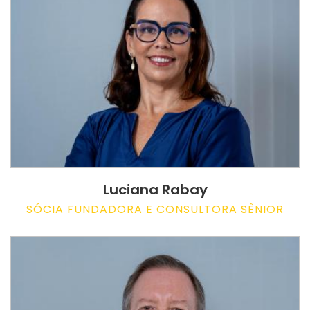
Luciana Rabay
SÓCIA FUNDADORA E CONSULTORA SÊNIOR