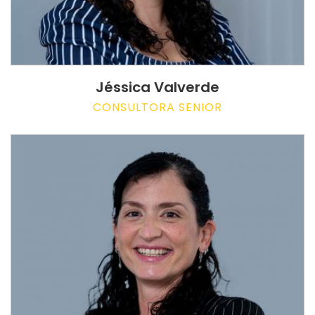
Jéssica Valverde
CONSULTORA SENIOR