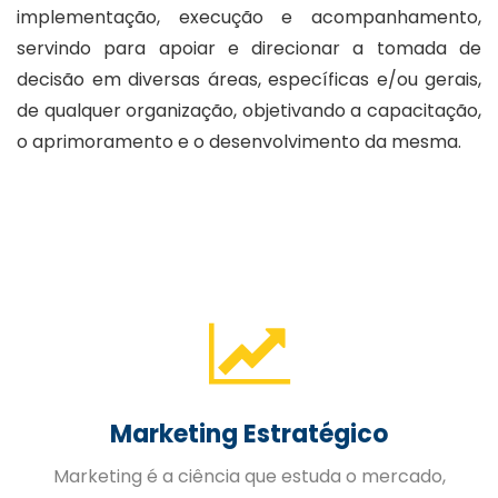
implementação, execução e acompanhamento,
servindo para apoiar e direcionar a tomada de
decisão em diversas áreas, específicas e/ou gerais,
de qualquer organização, objetivando a capacitação,
o aprimoramento e o desenvolvimento da mesma.
Gestão de Pessoas
A Gestão Estratégica de Pessoas trabalhada