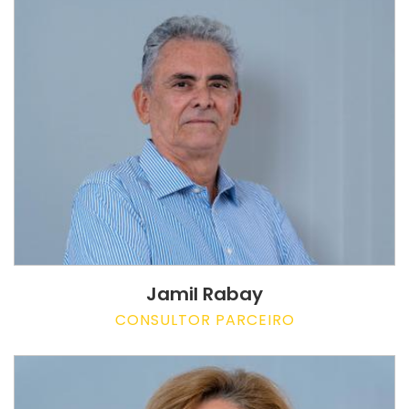
Jamil Rabay
CONSULTOR PARCEIRO