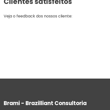
Clientes satisfeitos
Veja o feedback dos nossos cliente:
Brami - Brazilliant Consultoria