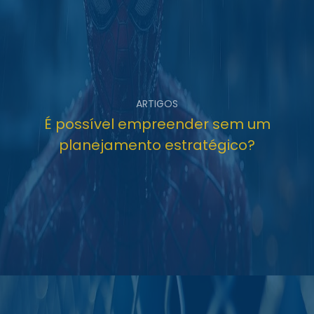
ARTIGOS
É possível empreender sem um
planejamento estratégico?