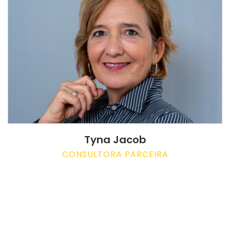
Tyna Jacob
CONSULTORA PARCEIRA