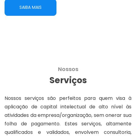
SAIBA MAIS
Nossos
Serviços
Nossos serviços são perfeitos para quem visa à
aplicação de capital intelectual de alto nível às
atividades da empresa/organização, sem onerar sua
folha de pagamento. Estes serviços, altamente
qualificados e validados, envolvem consultoria,