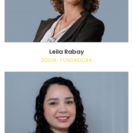
Leila Rabay
SÓCIA-FUNDADORA