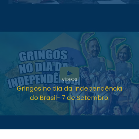
VÍDEOS
Gringos no dia da Independência
do Brasil- 7 de Setembro.