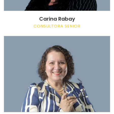
Carina Rabay
CONSULTORA SENIOR