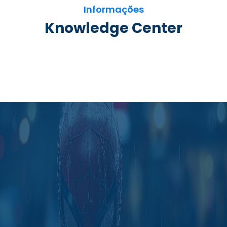
Informações
Knowledge Center