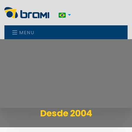
MENU
Desde 2004