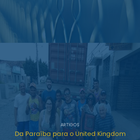
ARTIGOS
Da Paraíba para o United Kingdom