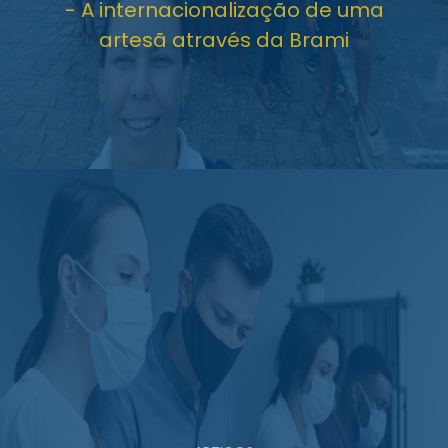
- A internacionalização de uma
artesã através da Brami