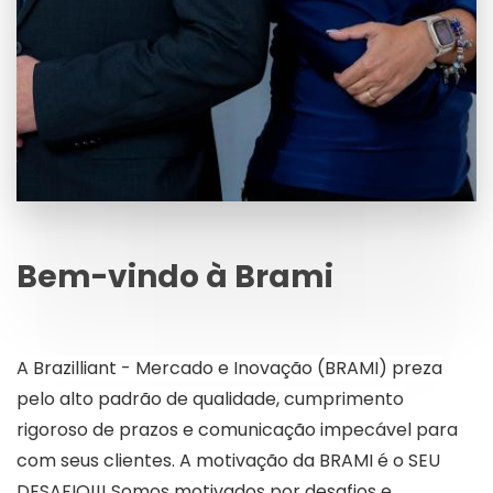
Bem-vindo à Brami
A Brazilliant - Mercado e Inovação (BRAMI) preza
pelo alto padrão de qualidade, cumprimento
rigoroso de prazos e comunicação impecável para
com seus clientes. A motivação da BRAMI é o SEU
DESAFIO!!! Somos motivados por desafios e