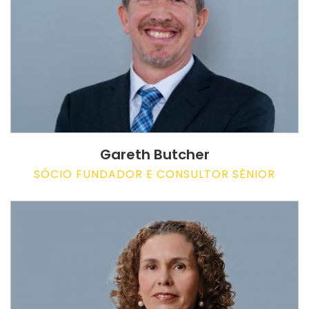
Gareth Butcher
SÓCIO FUNDADOR E CONSULTOR SÊNIOR