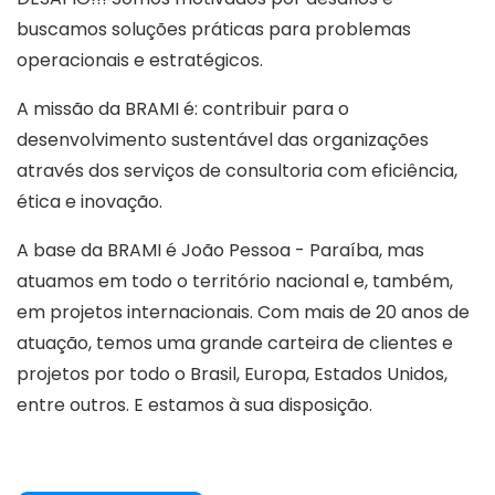
buscamos soluções práticas para problemas
operacionais e estratégicos.
A missão da BRAMI é: contribuir para o
desenvolvimento sustentável das organizações
através dos serviços de consultoria com eficiência,
ética e inovação.
A base da BRAMI é João Pessoa - Paraíba, mas
atuamos em todo o território nacional e, também,
em projetos internacionais. Com mais de 20 anos de
atuação, temos uma grande carteira de clientes e
projetos por todo o Brasil, Europa, Estados Unidos,
entre outros. E estamos à sua disposição.