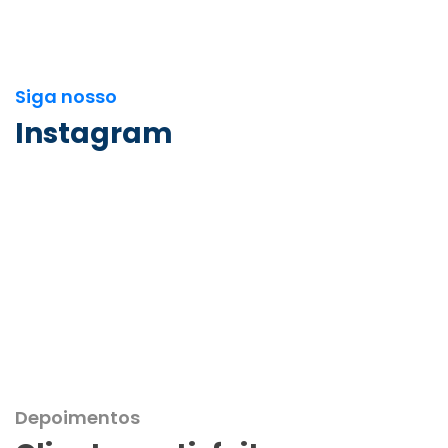
Siga nosso
Instagram
Depoimentos