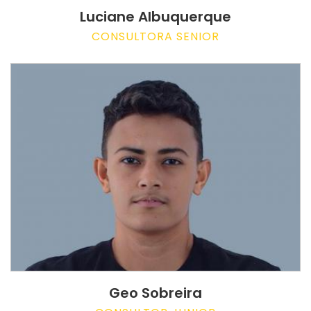
Luciane Albuquerque
CONSULTORA SENIOR
Geo Sobreira