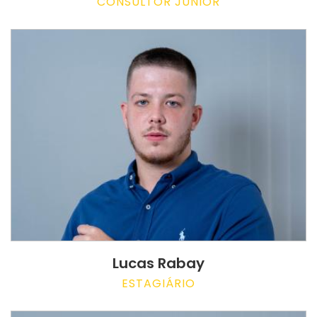
CONSULTOR JUNIOR
Lucas Rabay
ESTAGIÁRIO