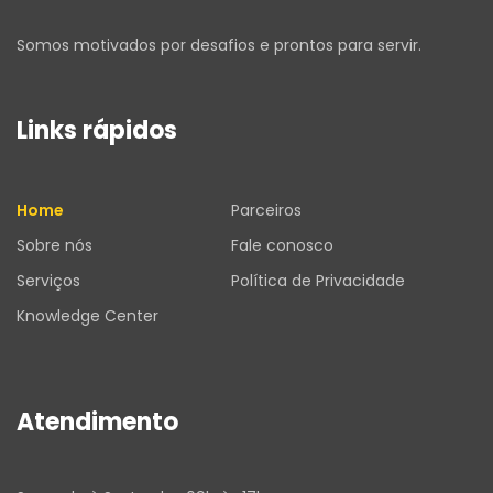
Somos motivados por desafios e prontos para servir.
Links rápidos
Home
Parceiros
Sobre nós
Fale conosco
Serviços
Política de Privacidade
Knowledge Center
Atendimento