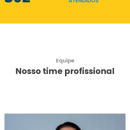
ATENDIDOS
Equipe
Nosso time profissional