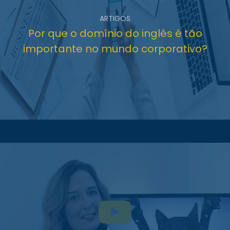
ARTIGOS
Por que o domínio do inglês é tão
importante no mundo corporativo?