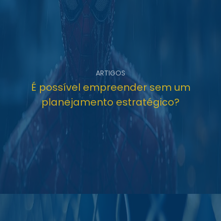
ARTIGOS
É possível empreender sem um
planejamento estratégico?