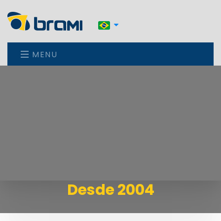
MENU
Desde 2004