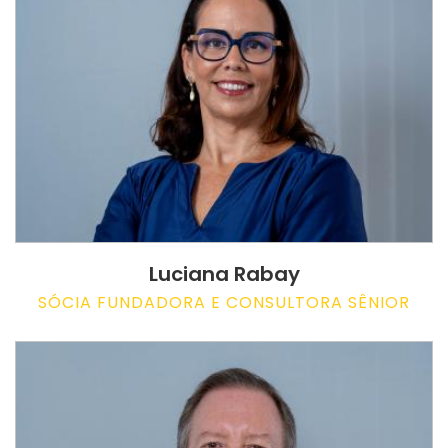
Luciana Rabay
SÓCIA FUNDADORA E CONSULTORA SÊNIOR