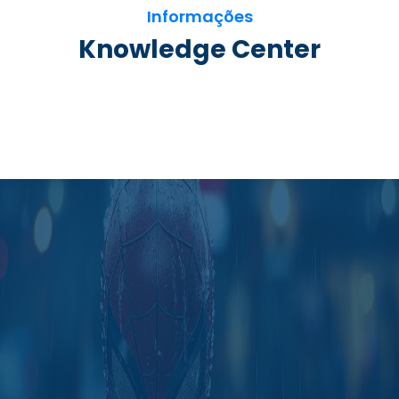
Informações
Knowledge Center