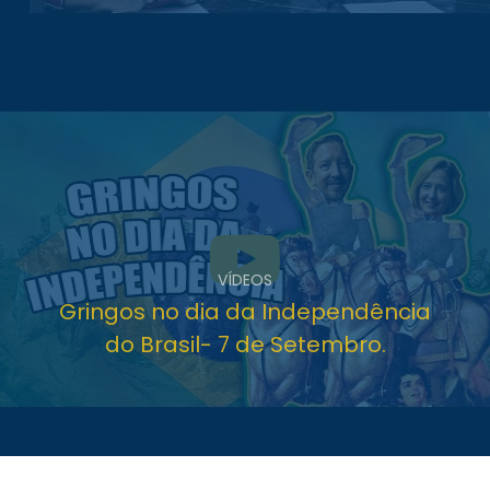
VÍDEOS
Gringos no dia da Independência
do Brasil- 7 de Setembro.