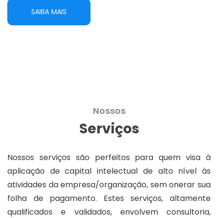
SAIBA MAIS
Nossos
Serviços
Nossos serviços são perfeitos para quem visa à
aplicação de capital intelectual de alto nível às
atividades da empresa/organização, sem onerar sua
folha de pagamento. Estes serviços, altamente
qualificados e validados, envolvem consultoria,