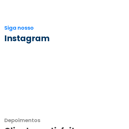
Siga nosso
Instagram
Depoimentos