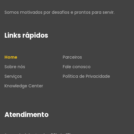
Somos motivados por desafios e prontos para servir.
Links rápidos
Home
Parceiros
Sobre nós
Fale conosco
Serviços
Política de Privacidade
Knowledge Center
Atendimento