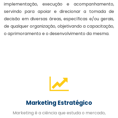
implementação, execução e acompanhamento,
servindo para apoiar e direcionar a tomada de
decisão em diversas áreas, específicas e/ou gerais,
de qualquer organização, objetivando a capacitação,
o aprimoramento e o desenvolvimento da mesma.
Gestão de Pessoas
A Gestão Estratégica de Pessoas trabalhada