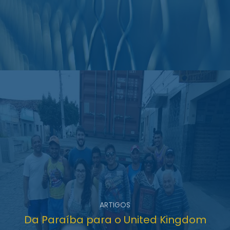
ARTIGOS
Da Paraíba para o United Kingdom