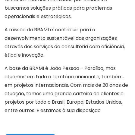
buscamos soluções práticas para problemas
operacionais e estratégicos.
A missão da BRAMI é: contribuir para o
desenvolvimento sustentável das organizações
através dos serviços de consultoria com eficiência,
ética e inovação.
A base da BRAMI é João Pessoa - Paraíba, mas
atuamos em todo o território nacional e, também,
em projetos internacionais. Com mais de 20 anos de
atuação, temos uma grande carteira de clientes e
projetos por todo o Brasil, Europa, Estados Unidos,
entre outros. E estamos à sua disposição.