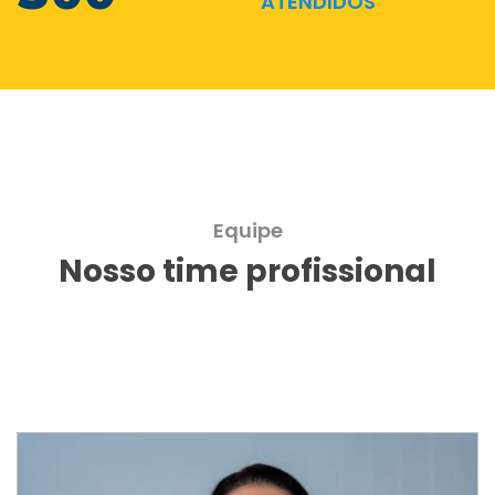
ATENDIDOS
Equipe
Nosso time profissional