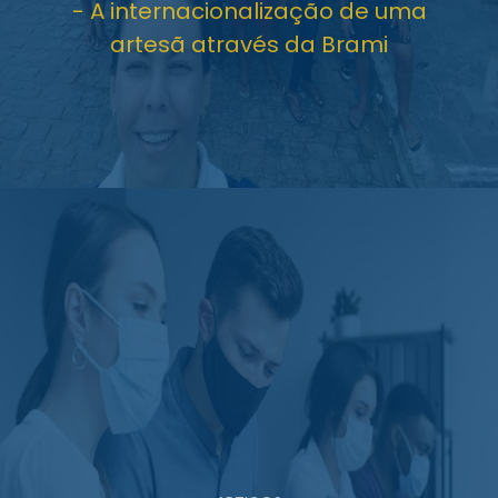
- A internacionalização de uma
artesã através da Brami