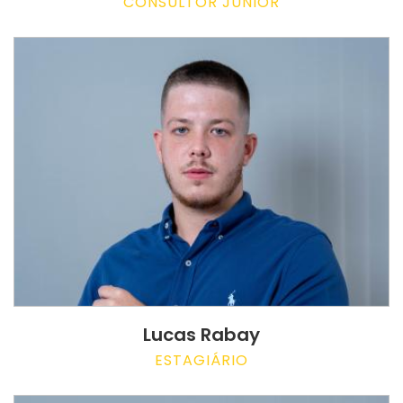
CONSULTOR JUNIOR
Lucas Rabay
ESTAGIÁRIO