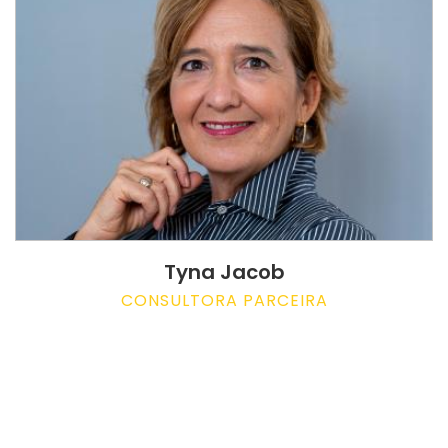
Tyna Jacob
CONSULTORA PARCEIRA