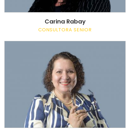
Carina Rabay
CONSULTORA SENIOR