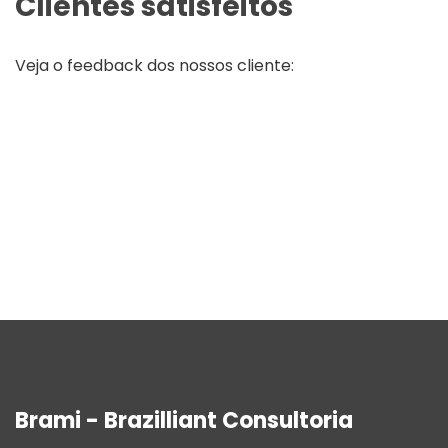
Clientes satisfeitos
Veja o feedback dos nossos cliente:
Brami - Brazilliant Consultoria