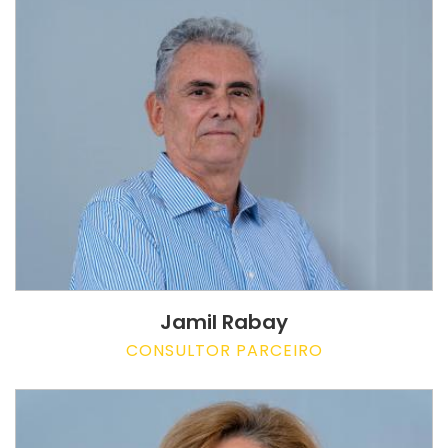
Jamil Rabay
CONSULTOR PARCEIRO