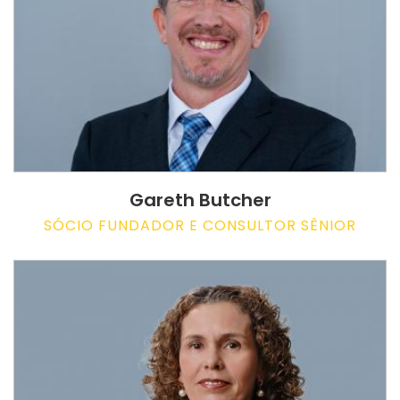
Gareth Butcher
SÓCIO FUNDADOR E CONSULTOR SÊNIOR