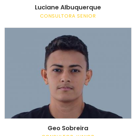
Luciane Albuquerque
CONSULTORA SENIOR
Geo Sobreira