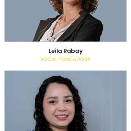
Leila Rabay
SÓCIA-FUNDADORA