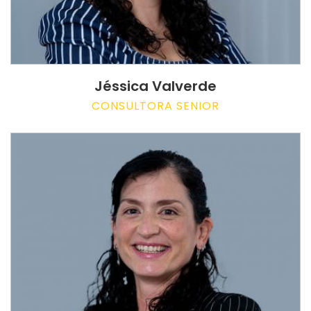
Jéssica Valverde
CONSULTORA SENIOR