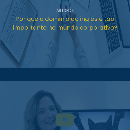
ARTIGOS
Por que o domínio do inglês é tão
importante no mundo corporativo?