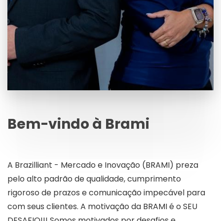
Bem-vindo à Brami
A Brazilliant - Mercado e Inovação (BRAMI) preza
pelo alto padrão de qualidade, cumprimento
rigoroso de prazos e comunicação impecável para
com seus clientes. A motivação da BRAMI é o SEU
DESAFIO!!! Somos motivados por desafios e