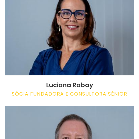
Luciana Rabay
SÓCIA FUNDADORA E CONSULTORA SÊNIOR