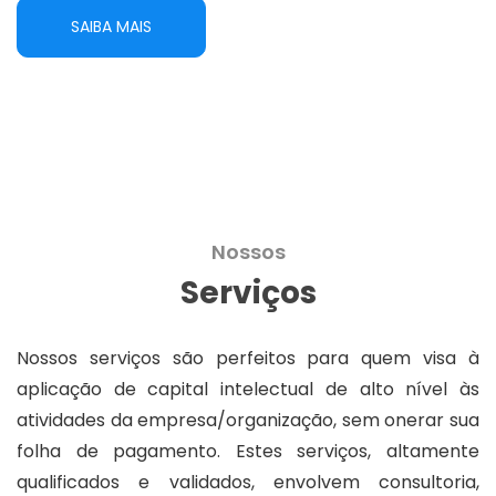
SAIBA MAIS
Nossos
Serviços
Nossos serviços são perfeitos para quem visa à
aplicação de capital intelectual de alto nível às
atividades da empresa/organização, sem onerar sua
folha de pagamento. Estes serviços, altamente
qualificados e validados, envolvem consultoria,