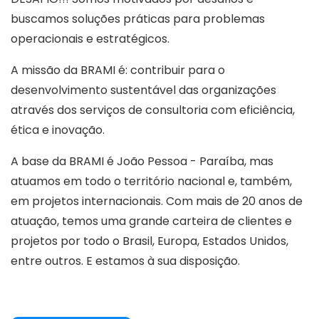
buscamos soluções práticas para problemas
operacionais e estratégicos.
A missão da BRAMI é: contribuir para o
desenvolvimento sustentável das organizações
através dos serviços de consultoria com eficiência,
ética e inovação.
A base da BRAMI é João Pessoa - Paraíba, mas
atuamos em todo o território nacional e, também,
em projetos internacionais. Com mais de 20 anos de
atuação, temos uma grande carteira de clientes e
projetos por todo o Brasil, Europa, Estados Unidos,
entre outros. E estamos à sua disposição.