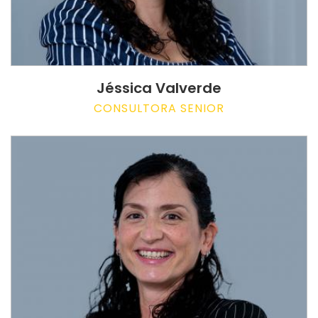
Jéssica Valverde
CONSULTORA SENIOR