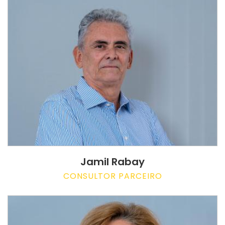
Jamil Rabay
CONSULTOR PARCEIRO