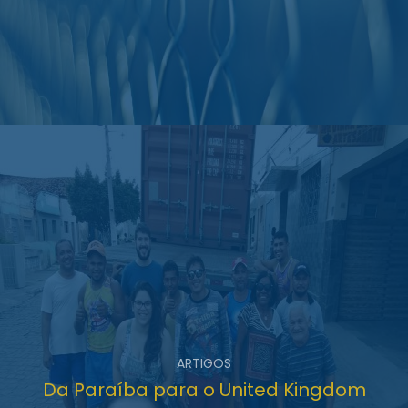
ARTIGOS
Da Paraíba para o United Kingdom