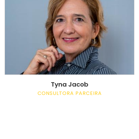
Tyna Jacob
CONSULTORA PARCEIRA