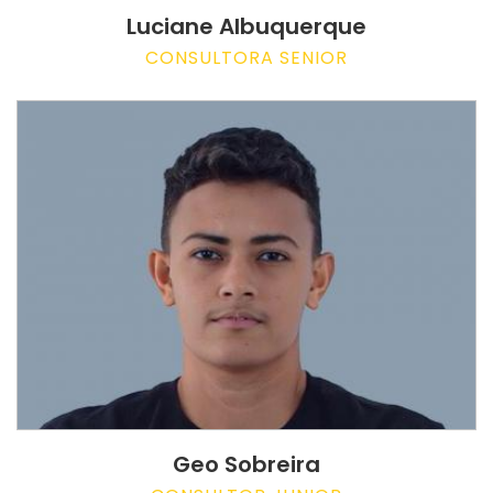
Luciane Albuquerque
CONSULTORA SENIOR
Geo Sobreira