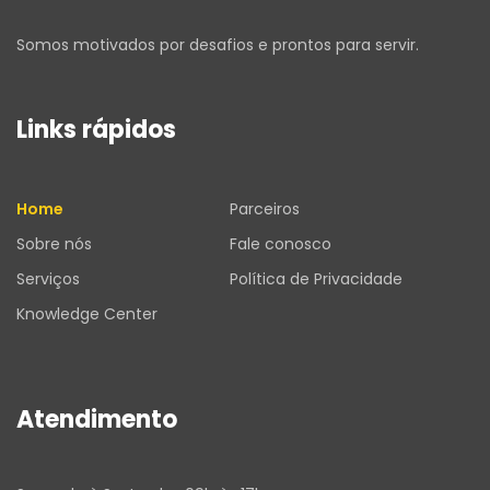
Somos motivados por desafios e prontos para servir.
Links rápidos
Home
Parceiros
Sobre nós
Fale conosco
Serviços
Política de Privacidade
Knowledge Center
Atendimento