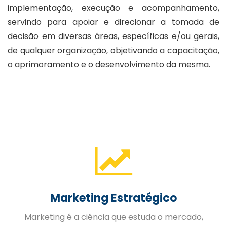
implementação, execução e acompanhamento,
servindo para apoiar e direcionar a tomada de
decisão em diversas áreas, específicas e/ou gerais,
de qualquer organização, objetivando a capacitação,
o aprimoramento e o desenvolvimento da mesma.
Gestão de Pessoas
A Gestão Estratégica de Pessoas trabalhada