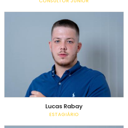
CONSULTOR JUNIOR
Lucas Rabay
ESTAGIÁRIO