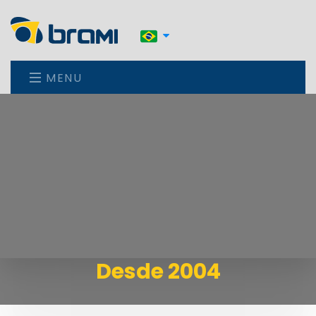
MENU
Desde 2004