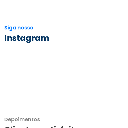
Siga nosso
Instagram
Depoimentos