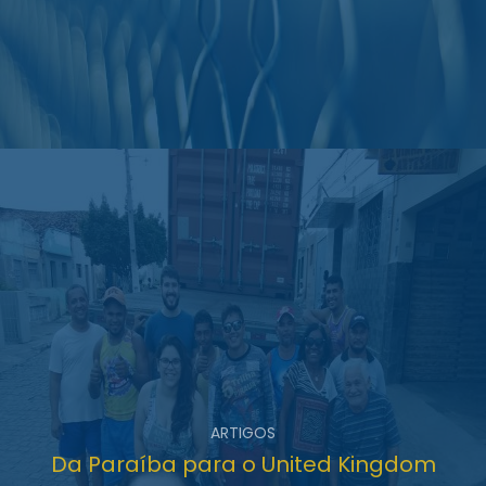
ARTIGOS
Da Paraíba para o United Kingdom