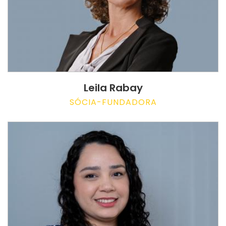
Leila Rabay
SÓCIA-FUNDADORA