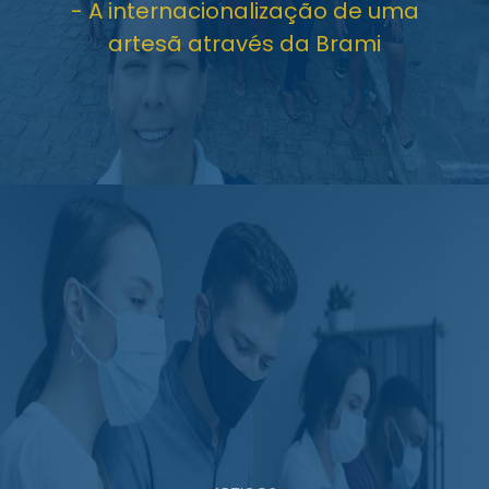
- A internacionalização de uma
artesã através da Brami