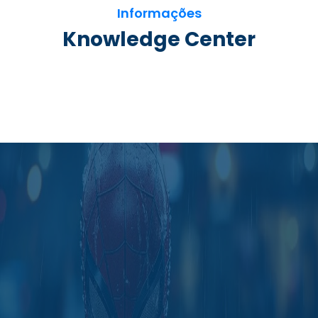
Informações
Knowledge Center