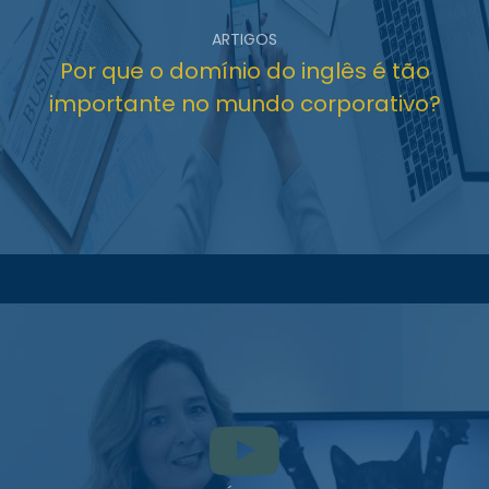
ARTIGOS
Por que o domínio do inglês é tão
importante no mundo corporativo?