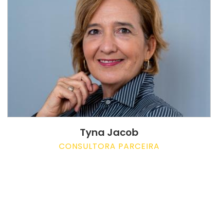
Tyna Jacob
CONSULTORA PARCEIRA