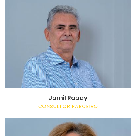
Jamil Rabay
CONSULTOR PARCEIRO