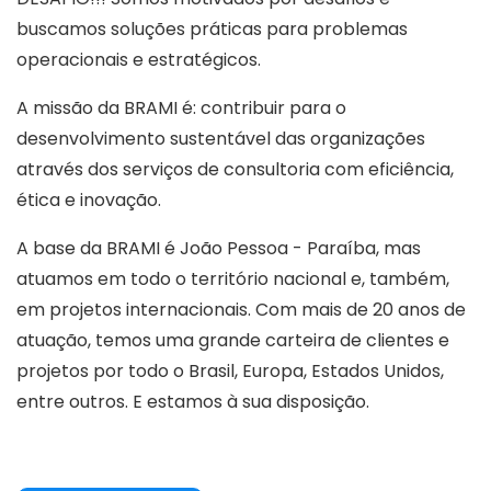
buscamos soluções práticas para problemas
operacionais e estratégicos.
A missão da BRAMI é: contribuir para o
desenvolvimento sustentável das organizações
através dos serviços de consultoria com eficiência,
ética e inovação.
A base da BRAMI é João Pessoa - Paraíba, mas
atuamos em todo o território nacional e, também,
em projetos internacionais. Com mais de 20 anos de
atuação, temos uma grande carteira de clientes e
projetos por todo o Brasil, Europa, Estados Unidos,
entre outros. E estamos à sua disposição.