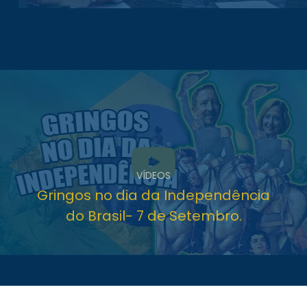
VÍDEOS
Gringos no dia da Independência
do Brasil- 7 de Setembro.