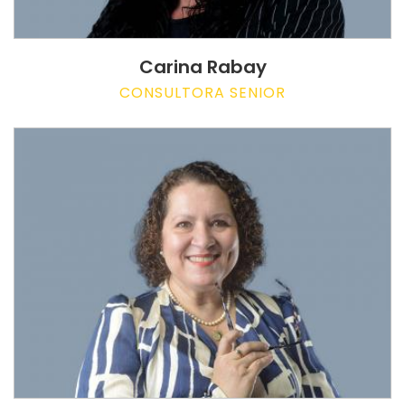
Carina Rabay
CONSULTORA SENIOR