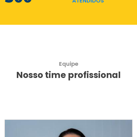
ATENDIDOS
Equipe
Nosso time profissional