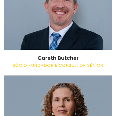
Gareth Butcher
SÓCIO FUNDADOR E CONSULTOR SÊNIOR