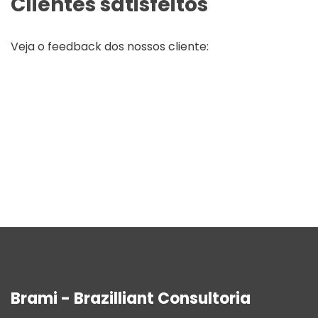
Clientes satisfeitos
Veja o feedback dos nossos cliente:
Brami - Brazilliant Consultoria