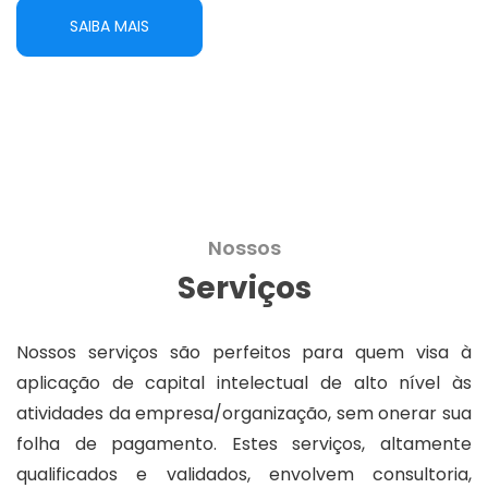
SAIBA MAIS
Nossos
Serviços
Nossos serviços são perfeitos para quem visa à
aplicação de capital intelectual de alto nível às
atividades da empresa/organização, sem onerar sua
folha de pagamento. Estes serviços, altamente
qualificados e validados, envolvem consultoria,