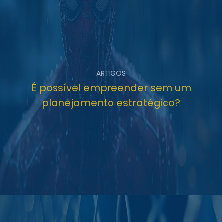
ARTIGOS
É possível empreender sem um
planejamento estratégico?