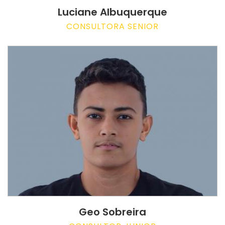
Luciane Albuquerque
CONSULTORA SENIOR
Geo Sobreira