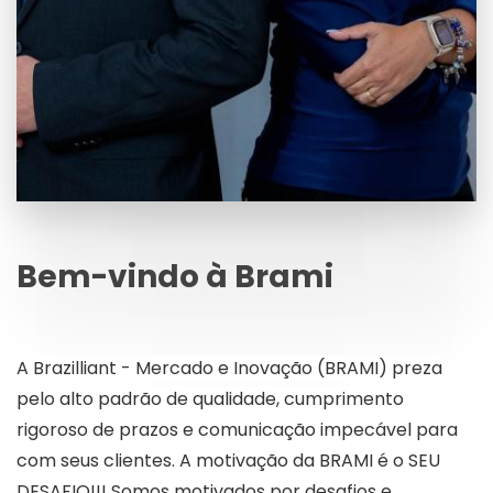
Bem-vindo à Brami
A Brazilliant - Mercado e Inovação (BRAMI) preza
pelo alto padrão de qualidade, cumprimento
rigoroso de prazos e comunicação impecável para
com seus clientes. A motivação da BRAMI é o SEU
DESAFIO!!! Somos motivados por desafios e