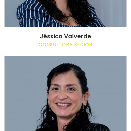
Jéssica Valverde
CONSULTORA SENIOR