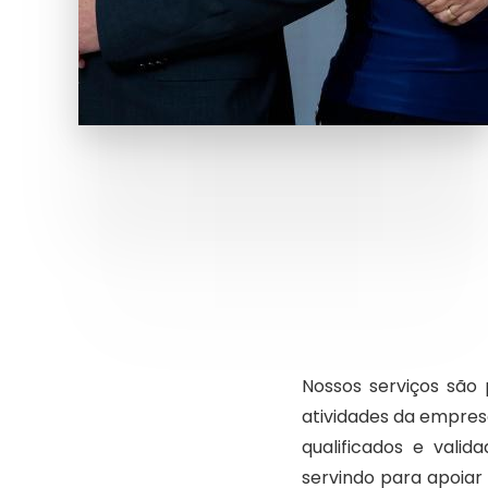
Nossos serviços são 
atividades da empres
qualificados e vali
servindo para apoiar