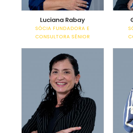
Luciana Rabay
SÓCIA FUNDADORA E
S
CONSULTORA SÊNIOR
C