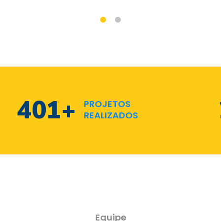
573
+
PROJETOS
REALIZADOS
Equipe