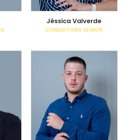
Jéssica Valverde
RA
CONSULTORA SENIOR