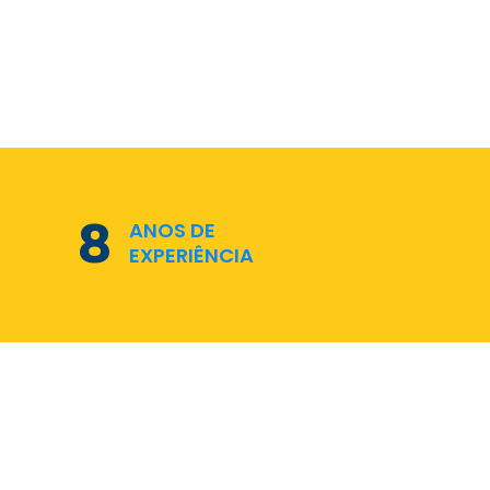
11
ANOS DE
EXPERIÊNCIA