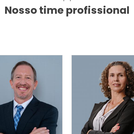
Nosso time profissional