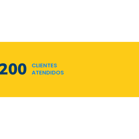
286
CLIENTES
ATENDIDOS