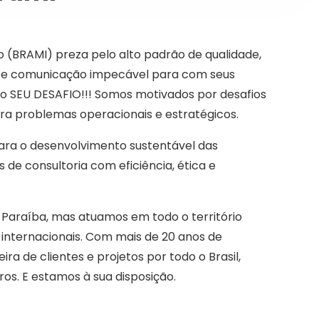
ão (BRAMI) preza pelo alto padrão de qualidade,
 e comunicação impecável para com seus
 o SEU DESAFIO!!! Somos motivados por desafios
ra problemas operacionais e estratégicos.
para o desenvolvimento sustentável das
 de consultoria com eficiência, ética e
 Paraíba, mas atuamos em todo o território
 internacionais. Com mais de 20 anos de
a de clientes e projetos por todo o Brasil,
ros. E estamos à sua disposição.