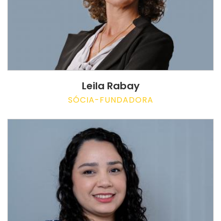
Leila Rabay
SÓCIA-FUNDADORA