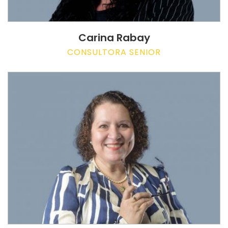
Carina Rabay
CONSULTORA SENIOR