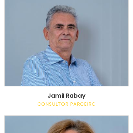
Jamil Rabay
CONSULTOR PARCEIRO