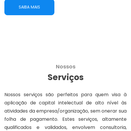
SAIBA MAIS
Nossos
Serviços
Nossos serviços são perfeitos para quem visa à
aplicação de capital intelectual de alto nível às
atividades da empresa/organização, sem onerar sua
folha de pagamento. Estes serviços, altamente
qualificados e validados, envolvem consultoria,