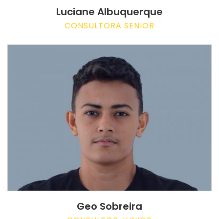
Luciane Albuquerque
CONSULTORA SENIOR
Geo Sobreira