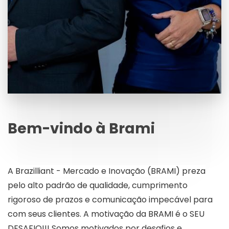
Bem-vindo à Brami
A Brazilliant - Mercado e Inovação (BRAMI) preza
pelo alto padrão de qualidade, cumprimento
rigoroso de prazos e comunicação impecável para
com seus clientes. A motivação da BRAMI é o SEU
DESAFIO!!! Somos motivados por desafios e