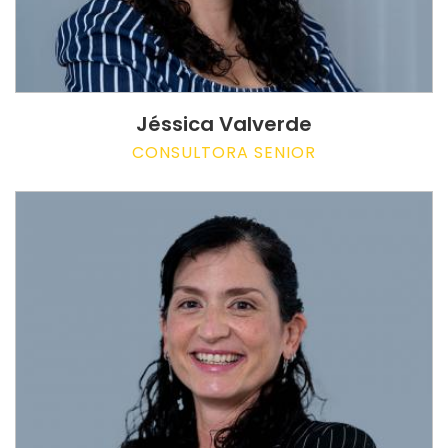
Jéssica Valverde
CONSULTORA SENIOR