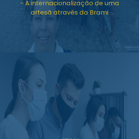
- A internacionalização de uma
artesã através da Brami