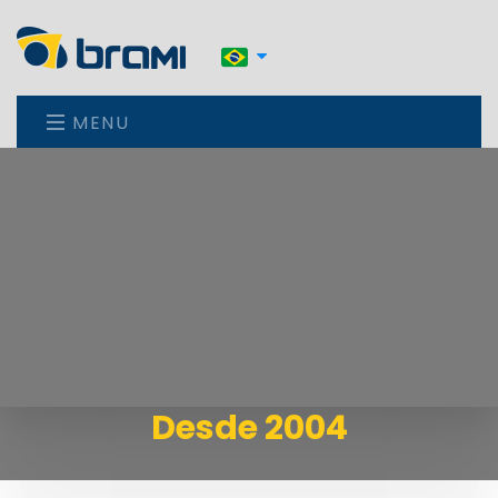
MENU
Desde 2004