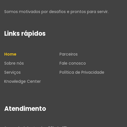
Somos motivados por desafios e prontos para servir.
Links rápidos
Home
Parceiros
Sobre nós
Fale conosco
Serviços
Política de Privacidade
Knowledge Center
Atendimento