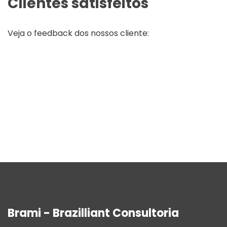
Clientes satisfeitos
Veja o feedback dos nossos cliente:
Brami - Brazilliant Consultoria