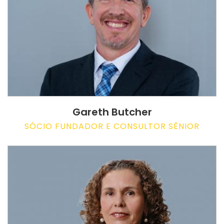
Gareth Butcher
SÓCIO FUNDADOR E CONSULTOR SÊNIOR