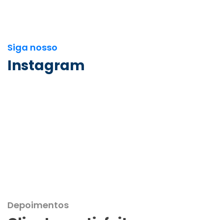
Siga nosso
Instagram
Depoimentos