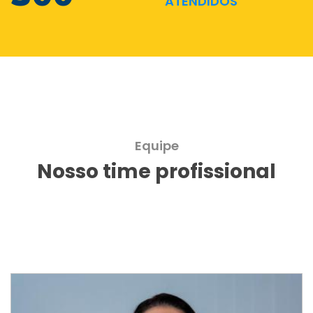
ATENDIDOS
Equipe
Nosso time profissional