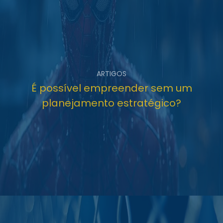
ARTIGOS
É possível empreender sem um
planejamento estratégico?