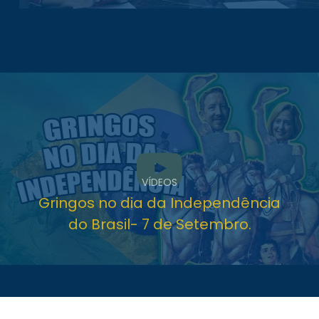
VÍDEOS
Gringos no dia da Independência
do Brasil- 7 de Setembro.