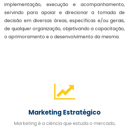
implementação, execução e acompanhamento,
servindo para apoiar e direcionar a tomada de
decisão em diversas áreas, específicas e/ou gerais,
de qualquer organização, objetivando a capacitação,
o aprimoramento e o desenvolvimento da mesma.
Gestão de Pessoas
A Gestão Estratégica de Pessoas trabalhada