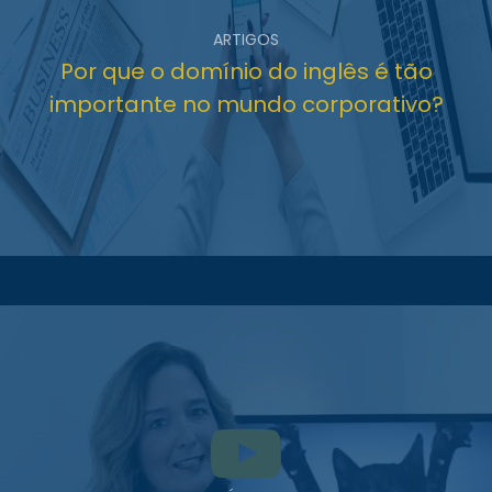
ARTIGOS
Por que o domínio do inglês é tão
importante no mundo corporativo?