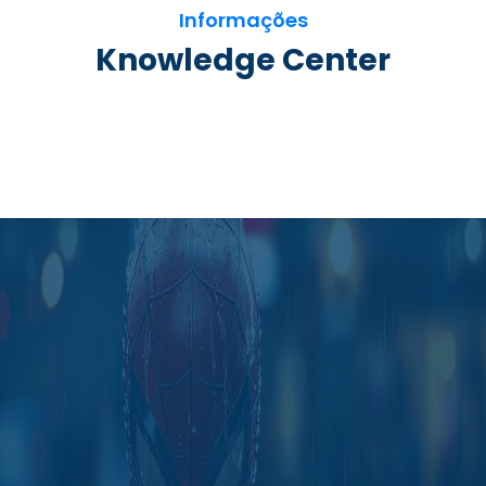
Informações
Knowledge Center