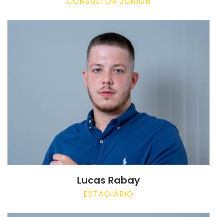
CONSULTOR JUNIOR
Lucas Rabay
ESTAGIÁRIO