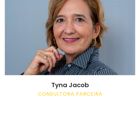
Tyna Jacob
CONSULTORA PARCEIRA