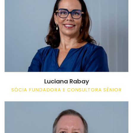
Luciana Rabay
SÓCIA FUNDADORA E CONSULTORA SÊNIOR