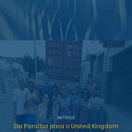
ARTIGOS
Da Paraíba para o United Kingdom