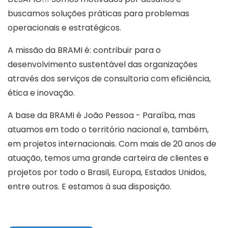
buscamos soluções práticas para problemas
operacionais e estratégicos.
A missão da BRAMI é: contribuir para o
desenvolvimento sustentável das organizações
através dos serviços de consultoria com eficiência,
ética e inovação.
A base da BRAMI é João Pessoa - Paraíba, mas
atuamos em todo o território nacional e, também,
em projetos internacionais. Com mais de 20 anos de
atuação, temos uma grande carteira de clientes e
projetos por todo o Brasil, Europa, Estados Unidos,
entre outros. E estamos à sua disposição.